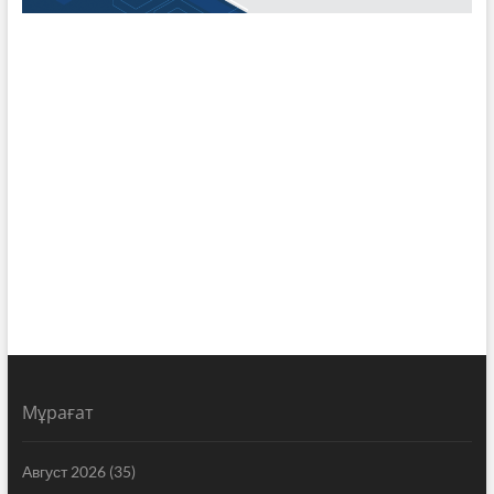
Мұрағат
Август 2026
(35)