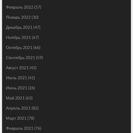
Февраль 2022
(57)
Январь 2022
(30)
Декабрь 2021
(47)
Ноябрь 2021
(67)
Октябрь 2021
(66)
Сентябрь 2021
(59)
Август 2021
(42)
Июль 2021
(41)
Июнь 2021
(26)
Май 2021
(63)
Апрель 2021
(82)
Март 2021
(78)
Февраль 2021
(76)