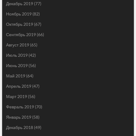
Декабрь 2019
(77)
Ноябрь 2019
(82)
Октябрь 2019
(67)
Сентябрь 2019
(66)
Август 2019
(65)
Июль 2019
(42)
Июнь 2019
(56)
Май 2019
(64)
Апрель 2019
(47)
Март 2019
(56)
Февраль 2019
(70)
Январь 2019
(58)
Декабрь 2018
(49)