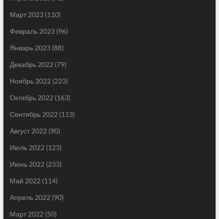
Март 2023
(110)
Февраль 2023
(96)
Январь 2023
(88)
Декабрь 2022
(79)
Ноябрь 2022
(223)
Октябрь 2022
(163)
Сентябрь 2022
(113)
Август 2022
(90)
Июль 2022
(123)
Июнь 2022
(233)
Май 2022
(114)
Апрель 2022
(90)
Март 2022
(50)