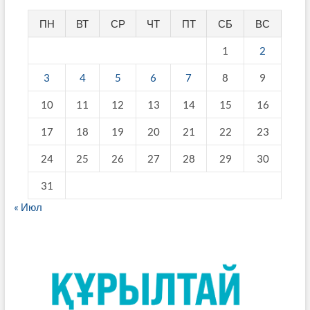
ПН
ВТ
СР
ЧТ
ПТ
СБ
ВС
1
2
3
4
5
6
7
8
9
10
11
12
13
14
15
16
17
18
19
20
21
22
23
24
25
26
27
28
29
30
31
« Июл