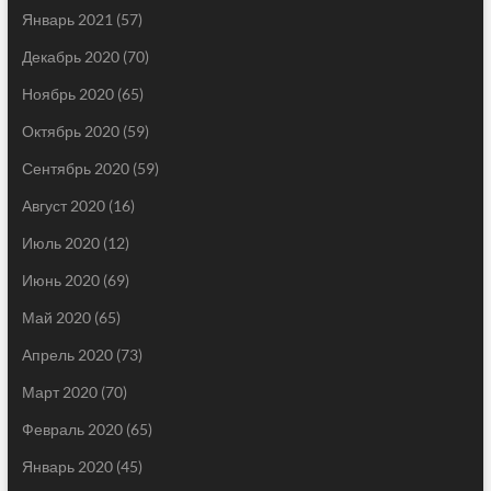
Январь 2021
(57)
Декабрь 2020
(70)
Ноябрь 2020
(65)
Октябрь 2020
(59)
Сентябрь 2020
(59)
Август 2020
(16)
Июль 2020
(12)
Июнь 2020
(69)
Май 2020
(65)
Апрель 2020
(73)
Март 2020
(70)
Февраль 2020
(65)
Январь 2020
(45)