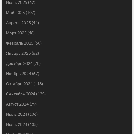
Июнь 2025
(62)
Май 2025
(107)
Апрель 2025
(44)
Март 2025
(48)
Февраль 2025
(60)
Январь 2025
(62)
Декабрь 2024
(70)
Ноябрь 2024
(67)
Октябрь 2024
(118)
Сентябрь 2024
(135)
Август 2024
(79)
Июль 2024
(106)
Июнь 2024
(105)