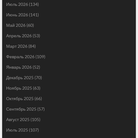
Июль 2026
(134)
Июнь 2026
(141)
Май 2026
(60)
Апрель 2026
(53)
Март 2026
(84)
Февраль 2026
(109)
Январь 2026
(52)
Декабрь 2025
(70)
Ноябрь 2025
(63)
Октябрь 2025
(66)
Сентябрь 2025
(57)
Август 2025
(105)
Июль 2025
(107)