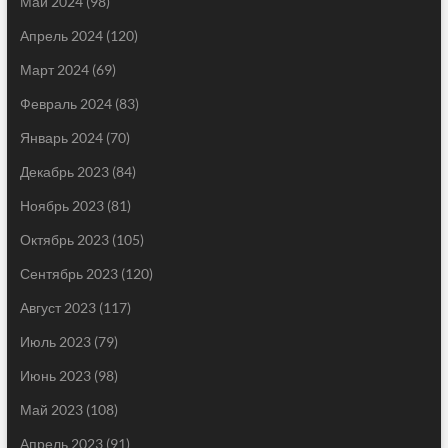
Май 2024
(98)
Апрель 2024
(120)
Март 2024
(69)
Февраль 2024
(83)
Январь 2024
(70)
Декабрь 2023
(84)
Ноябрь 2023
(81)
Октябрь 2023
(105)
Сентябрь 2023
(120)
Август 2023
(117)
Июль 2023
(79)
Июнь 2023
(98)
Май 2023
(108)
Апрель 2023
(91)