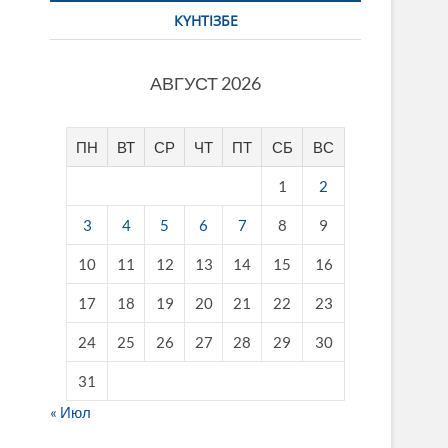
КҮНТІЗБЕ
АВГУСТ 2026
ПН
ВТ
СР
ЧТ
ПТ
СБ
ВС
1
2
3
4
5
6
7
8
9
10
11
12
13
14
15
16
17
18
19
20
21
22
23
24
25
26
27
28
29
30
31
« Июл