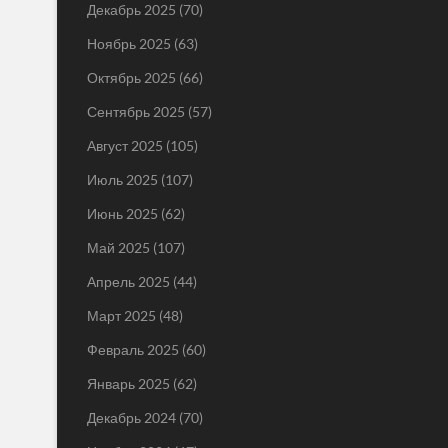
Декабрь 2025
(70)
Ноябрь 2025
(63)
Октябрь 2025
(66)
Сентябрь 2025
(57)
Август 2025
(105)
Июль 2025
(107)
Июнь 2025
(62)
Май 2025
(107)
Апрель 2025
(44)
Март 2025
(48)
Февраль 2025
(60)
Январь 2025
(62)
Декабрь 2024
(70)