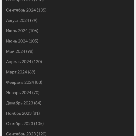
Сентябрь 2024
(135)
Август 2024
(79)
Июль 2024
(106)
Июнь 2024
(105)
Май 2024
(98)
Апрель 2024
(120)
Март 2024
(69)
Февраль 2024
(83)
Январь 2024
(70)
Декабрь 2023
(84)
Ноябрь 2023
(81)
Октябрь 2023
(105)
Сентябрь 2023
(120)