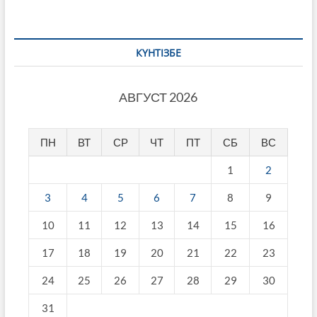
КҮНТІЗБЕ
АВГУСТ 2026
ПН
ВТ
СР
ЧТ
ПТ
СБ
ВС
1
2
3
4
5
6
7
8
9
10
11
12
13
14
15
16
17
18
19
20
21
22
23
24
25
26
27
28
29
30
31