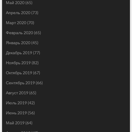
Май 2020
(65)
Апрель 2020
(73)
Март 2020
(70)
Февраль 2020
(65)
Январь 2020
(45)
Декабрь 2019
(77)
Ноябрь 2019
(82)
Октябрь 2019
(67)
Сентябрь 2019
(66)
Август 2019
(65)
Июль 2019
(42)
Июнь 2019
(56)
Май 2019
(64)