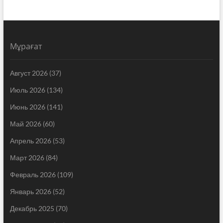
Мұрағат
Август 2026
(37)
Июль 2026
(134)
Июнь 2026
(141)
Май 2026
(60)
Апрель 2026
(53)
Март 2026
(84)
Февраль 2026
(109)
Январь 2026
(52)
Декабрь 2025
(70)