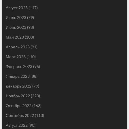
Август 2023
(117)
Июль 2023
(79)
Июнь 2023
(98)
Май 2023
(108)
Апрель 2023
(91)
Март 2023
(110)
Февраль 2023
(96)
Январь 2023
(88)
Декабрь 2022
(79)
Ноябрь 2022
(223)
Октябрь 2022
(163)
Сентябрь 2022
(113)
Август 2022
(90)