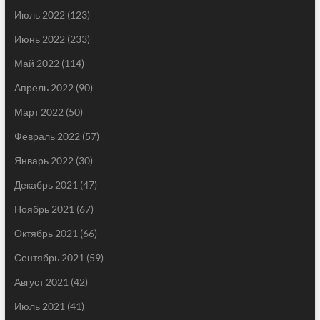
Июль 2022
(123)
Июнь 2022
(233)
Май 2022
(114)
Апрель 2022
(90)
Март 2022
(50)
Февраль 2022
(57)
Январь 2022
(30)
Декабрь 2021
(47)
Ноябрь 2021
(67)
Октябрь 2021
(66)
Сентябрь 2021
(59)
Август 2021
(42)
Июль 2021
(41)