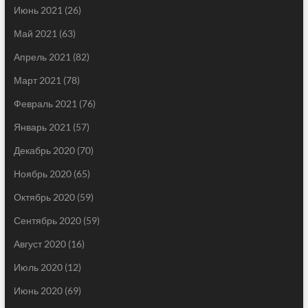
Июнь 2021
(26)
Май 2021
(63)
Апрель 2021
(82)
Март 2021
(78)
Февраль 2021
(76)
Январь 2021
(57)
Декабрь 2020
(70)
Ноябрь 2020
(65)
Октябрь 2020
(59)
Сентябрь 2020
(59)
Август 2020
(16)
Июль 2020
(12)
Июнь 2020
(69)