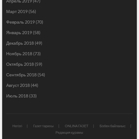
Апрель 2019
(47)
Март 2019
(56)
Февраль 2019
(70)
Январь 2019
(58)
Декабрь 2018
(49)
Ноябрь 2018
(73)
Октябрь 2018
(59)
Сентябрь 2018
(54)
Август 2018
(44)
Июль 2018
(33)
Негізгі
Газет тарихы
ONLINA ГАЗЕТ
Бізбен байланыс
Редакция құрамы