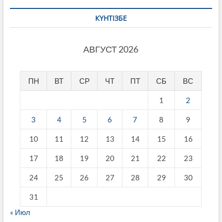
КҮНТІЗБЕ
АВГУСТ 2026
ПН
ВТ
СР
ЧТ
ПТ
СБ
ВС
1
2
3
4
5
6
7
8
9
10
11
12
13
14
15
16
17
18
19
20
21
22
23
24
25
26
27
28
29
30
31
« Июл