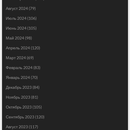
Август 2024
(79)
Июль 2024
(106)
Июнь 2024
(105)
Май 2024
(98)
Апрель 2024
(120)
Март 2024
(69)
Февраль 2024
(83)
Январь 2024
(70)
Декабрь 2023
(84)
Ноябрь 2023
(81)
Октябрь 2023
(105)
Сентябрь 2023
(120)
Август 2023
(117)