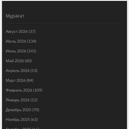
Мұрағат
Август 2026
(37)
Июль 2026
(134)
Июнь 2026
(141)
Май 2026
(60)
Апрель 2026
(53)
Март 2026
(84)
Февраль 2026
(109)
Январь 2026
(52)
Декабрь 2025
(70)
Ноябрь 2025
(63)