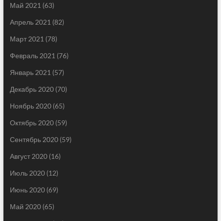
Май 2021
(63)
Апрель 2021
(82)
Март 2021
(78)
Февраль 2021
(76)
Январь 2021
(57)
Декабрь 2020
(70)
Ноябрь 2020
(65)
Октябрь 2020
(59)
Сентябрь 2020
(59)
Август 2020
(16)
Июль 2020
(12)
Июнь 2020
(69)
Май 2020
(65)