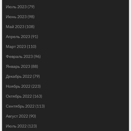
Июль 2023
(79)
Июнь 2023
(98)
Май 2023
(108)
Апрель 2023
(91)
Март 2023
(110)
Февраль 2023
(96)
Январь 2023
(88)
Декабрь 2022
(79)
Ноябрь 2022
(223)
Октябрь 2022
(163)
Сентябрь 2022
(113)
Август 2022
(90)
Июль 2022
(123)