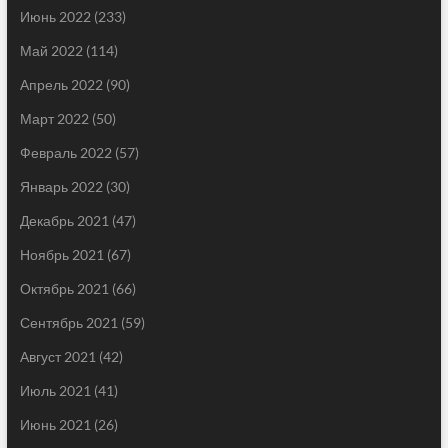
Июнь 2022
(233)
Май 2022
(114)
Апрель 2022
(90)
Март 2022
(50)
Февраль 2022
(57)
Январь 2022
(30)
Декабрь 2021
(47)
Ноябрь 2021
(67)
Октябрь 2021
(66)
Сентябрь 2021
(59)
Август 2021
(42)
Июль 2021
(41)
Июнь 2021
(26)