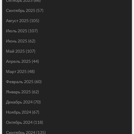
Октябрь 2025
(66)
Сентябрь 2025
(57)
Август 2025
(105)
Июль 2025
(107)
Июнь 2025
(62)
Май 2025
(107)
Апрель 2025
(44)
Март 2025
(48)
Февраль 2025
(60)
Январь 2025
(62)
Декабрь 2024
(70)
Ноябрь 2024
(67)
Октябрь 2024
(118)
Сентябрь 2024
(135)