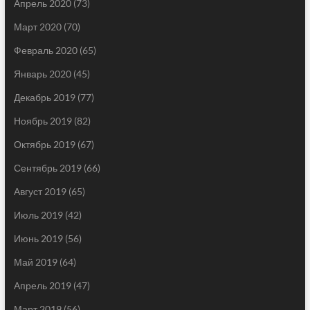
Апрель 2020
(73)
Март 2020
(70)
Февраль 2020
(65)
Январь 2020
(45)
Декабрь 2019
(77)
Ноябрь 2019
(82)
Октябрь 2019
(67)
Сентябрь 2019
(66)
Август 2019
(65)
Июль 2019
(42)
Июнь 2019
(56)
Май 2019
(64)
Апрель 2019
(47)
Март 2019
(56)