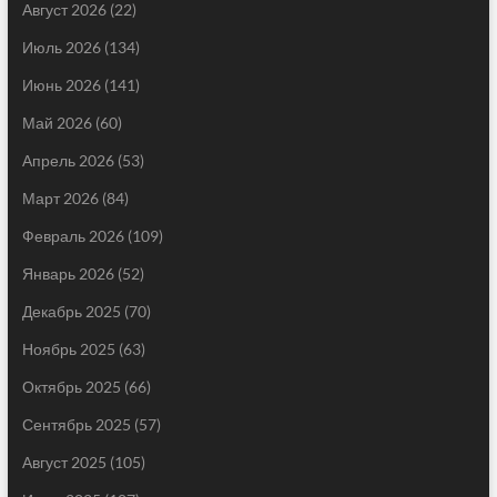
Август 2026
(22)
Июль 2026
(134)
Июнь 2026
(141)
Май 2026
(60)
Апрель 2026
(53)
Март 2026
(84)
Февраль 2026
(109)
Январь 2026
(52)
Декабрь 2025
(70)
Ноябрь 2025
(63)
Октябрь 2025
(66)
Сентябрь 2025
(57)
Август 2025
(105)