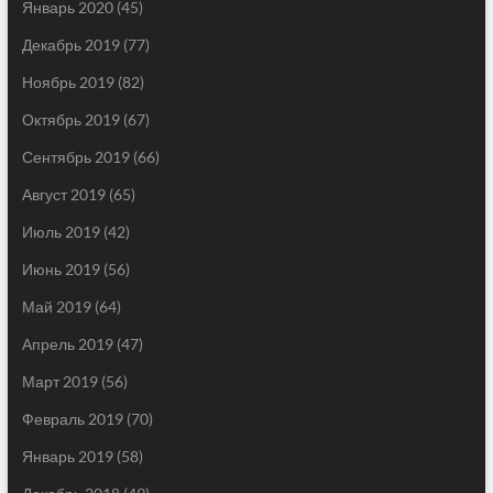
Январь 2020
(45)
Декабрь 2019
(77)
Ноябрь 2019
(82)
Октябрь 2019
(67)
Сентябрь 2019
(66)
Август 2019
(65)
Июль 2019
(42)
Июнь 2019
(56)
Май 2019
(64)
Апрель 2019
(47)
Март 2019
(56)
Февраль 2019
(70)
Январь 2019
(58)