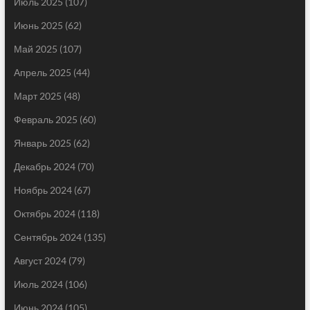
Июль 2025
(107)
Июнь 2025
(62)
Май 2025
(107)
Апрель 2025
(44)
Март 2025
(48)
Февраль 2025
(60)
Январь 2025
(62)
Декабрь 2024
(70)
Ноябрь 2024
(67)
Октябрь 2024
(118)
Сентябрь 2024
(135)
Август 2024
(79)
Июль 2024
(106)
Июнь 2024
(105)