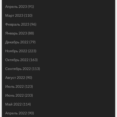
Апрель 2023
(91)
Март 2023
(110)
Февраль 2023
(96)
Январь 2023
(88)
Декабрь 2022
(79)
Ноябрь 2022
(223)
Октябрь 2022
(163)
Сентябрь 2022
(113)
Август 2022
(90)
Июль 2022
(123)
Июнь 2022
(233)
Май 2022
(114)
Апрель 2022
(90)