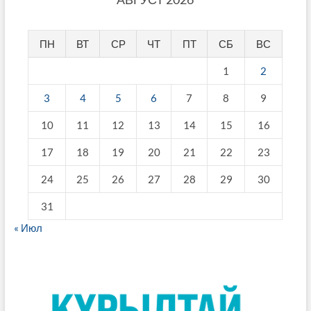
ПН
ВТ
СР
ЧТ
ПТ
СБ
ВС
1
2
3
4
5
6
7
8
9
10
11
12
13
14
15
16
17
18
19
20
21
22
23
24
25
26
27
28
29
30
31
« Июл