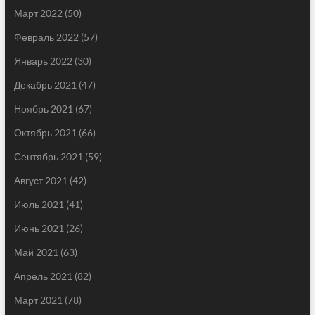
Март 2022
(50)
Февраль 2022
(57)
Январь 2022
(30)
Декабрь 2021
(47)
Ноябрь 2021
(67)
Октябрь 2021
(66)
Сентябрь 2021
(59)
Август 2021
(42)
Июль 2021
(41)
Июнь 2021
(26)
Май 2021
(63)
Апрель 2021
(82)
Март 2021
(78)