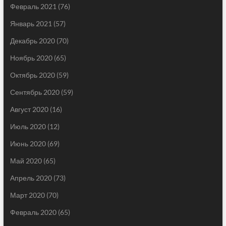
Февраль 2021
(76)
Январь 2021
(57)
Декабрь 2020
(70)
Ноябрь 2020
(65)
Октябрь 2020
(59)
Сентябрь 2020
(59)
Август 2020
(16)
Июль 2020
(12)
Июнь 2020
(69)
Май 2020
(65)
Апрель 2020
(73)
Март 2020
(70)
Февраль 2020
(65)