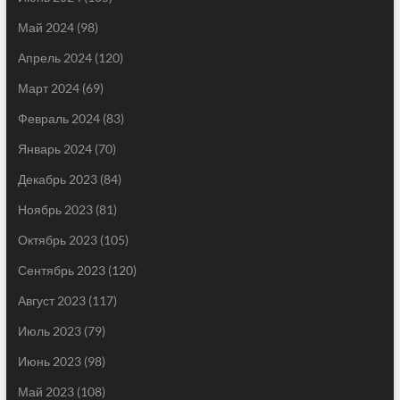
Май 2024
(98)
Апрель 2024
(120)
Март 2024
(69)
Февраль 2024
(83)
Январь 2024
(70)
Декабрь 2023
(84)
Ноябрь 2023
(81)
Октябрь 2023
(105)
Сентябрь 2023
(120)
Август 2023
(117)
Июль 2023
(79)
Июнь 2023
(98)
Май 2023
(108)