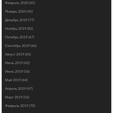
Февраль 2020
(65)
Январь 2020
(45)
Декабрь 2019
(77)
Ноябрь 2019
(82)
Октябрь 2019
(67)
Сентябрь 2019
(66)
Август 2019
(65)
Июль 2019
(42)
Июнь 2019
(56)
Май 2019
(64)
Апрель 2019
(47)
Март 2019
(56)
Февраль 2019
(70)