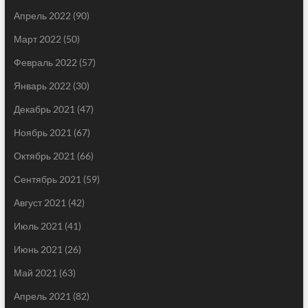
Апрель 2022
(90)
Март 2022
(50)
Февраль 2022
(57)
Январь 2022
(30)
Декабрь 2021
(47)
Ноябрь 2021
(67)
Октябрь 2021
(66)
Сентябрь 2021
(59)
Август 2021
(42)
Июль 2021
(41)
Июнь 2021
(26)
Май 2021
(63)
Апрель 2021
(82)