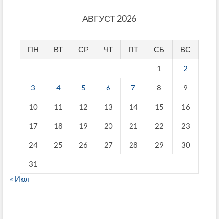
АВГУСТ 2026
ПН
ВТ
СР
ЧТ
ПТ
СБ
ВС
1
2
3
4
5
6
7
8
9
10
11
12
13
14
15
16
17
18
19
20
21
22
23
24
25
26
27
28
29
30
31
« Июл