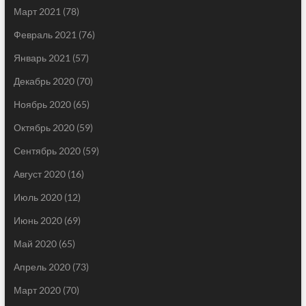
Март 2021
(78)
Февраль 2021
(76)
Январь 2021
(57)
Декабрь 2020
(70)
Ноябрь 2020
(65)
Октябрь 2020
(59)
Сентябрь 2020
(59)
Август 2020
(16)
Июль 2020
(12)
Июнь 2020
(69)
Май 2020
(65)
Апрель 2020
(73)
Март 2020
(70)