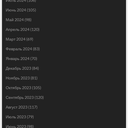
Июль 2024
(106)
Июнь 2024
(105)
Май 2024
(98)
Апрель 2024
(120)
Март 2024
(69)
Февраль 2024
(83)
Январь 2024
(70)
Декабрь 2023
(84)
Ноябрь 2023
(81)
Октябрь 2023
(105)
Сентябрь 2023
(120)
Август 2023
(117)
Июль 2023
(79)
Июнь 2023
(98)