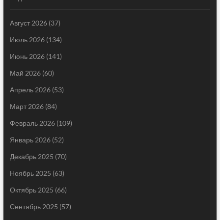
Август 2026
(37)
Июль 2026
(134)
Июнь 2026
(141)
Май 2026
(60)
Апрель 2026
(53)
Март 2026
(84)
Февраль 2026
(109)
Январь 2026
(52)
Декабрь 2025
(70)
Ноябрь 2025
(63)
Октябрь 2025
(66)
Сентябрь 2025
(57)