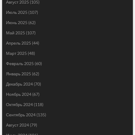
Август 2025
(105)
Июль 2025
(107)
Июнь 2025
(62)
Май 2025
(107)
Апрель 2025
(44)
Март 2025
(48)
Февраль 2025
(60)
Январь 2025
(62)
Декабрь 2024
(70)
Ноябрь 2024
(67)
Октябрь 2024
(118)
Сентябрь 2024
(135)
Август 2024
(79)