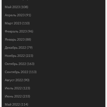
Май 2023
(108)
Апрель 2023
(91)
Март 2023
(110)
Февраль 2023
(96)
Январь 2023
(88)
Декабрь 2022
(79)
Ноябрь 2022
(223)
Октябрь 2022
(163)
Сентябрь 2022
(113)
Август 2022
(90)
Июль 2022
(123)
Июнь 2022
(233)
Май 2022
(114)