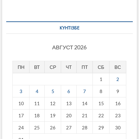
КҮНТІЗБЕ
АВГУСТ 2026
ПН
ВТ
СР
ЧТ
ПТ
СБ
ВС
1
2
3
4
5
6
7
8
9
10
11
12
13
14
15
16
17
18
19
20
21
22
23
24
25
26
27
28
29
30