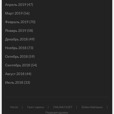
Апрель 2019
(47)
Март 2019
(56)
Февраль 2019
(70)
Январь 2019
(58)
Декабрь 2018
(49)
Ноябрь 2018
(73)
Октябрь 2018
(59)
Сентябрь 2018
(54)
Август 2018
(44)
Июль 2018
(33)
Негізгі
Газет тарихы
ONLINA ГАЗЕТ
Бізбен байланыс
Редакция құрамы