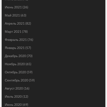
Июнь 2021
(26)
Май 2021
(63)
Апрель 2021
(82)
Март 2021
(78)
Февраль 2021
(76)
Январь 2021
(57)
Декабрь 2020
(70)
Ноябрь 2020
(65)
Октябрь 2020
(59)
Сентябрь 2020
(59)
Август 2020
(16)
Июль 2020
(12)
Июнь 2020
(69)