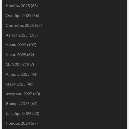
Ноябрь 2025
(63)
Октябрь 2025
(66)
Сентябрь 2025
(57)
Август 2025
(105)
Июль 2025
(107)
Июнь 2025
(62)
Май 2025
(107)
Апрель 2025
(44)
Март 2025
(48)
Февраль 2025
(60)
Январь 2025
(62)
Декабрь 2024
(70)
Ноябрь 2024
(67)