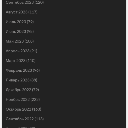
Сентябрь 2023
(120)
Август 2023
(117)
Июль 2023
(79)
Июнь 2023
(98)
Май 2023
(108)
Апрель 2023
(91)
Март 2023
(110)
Февраль 2023
(96)
Январь 2023
(88)
Декабрь 2022
(79)
Ноябрь 2022
(223)
Октябрь 2022
(163)
Сентябрь 2022
(113)