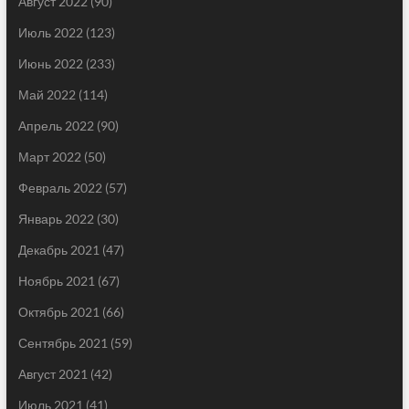
Август 2022
(90)
Июль 2022
(123)
Июнь 2022
(233)
Май 2022
(114)
Апрель 2022
(90)
Март 2022
(50)
Февраль 2022
(57)
Январь 2022
(30)
Декабрь 2021
(47)
Ноябрь 2021
(67)
Октябрь 2021
(66)
Сентябрь 2021
(59)
Август 2021
(42)
Июль 2021
(41)