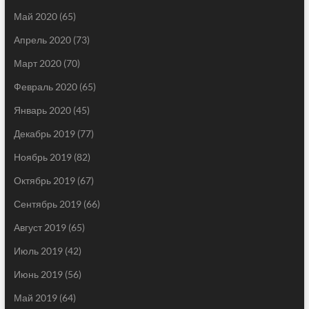
Май 2020
(65)
Апрель 2020
(73)
Март 2020
(70)
Февраль 2020
(65)
Январь 2020
(45)
Декабрь 2019
(77)
Ноябрь 2019
(82)
Октябрь 2019
(67)
Сентябрь 2019
(66)
Август 2019
(65)
Июль 2019
(42)
Июнь 2019
(56)
Май 2019
(64)