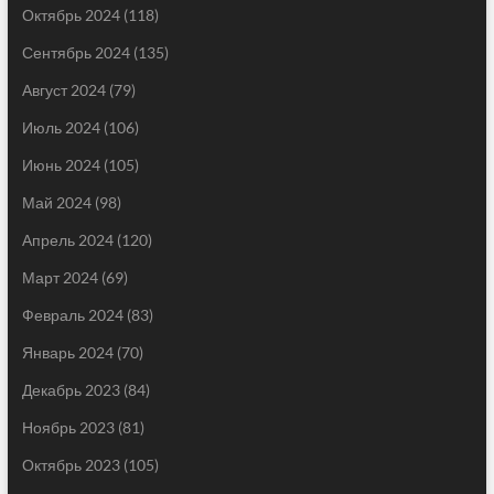
Октябрь 2024
(118)
Сентябрь 2024
(135)
Август 2024
(79)
Июль 2024
(106)
Июнь 2024
(105)
Май 2024
(98)
Апрель 2024
(120)
Март 2024
(69)
Февраль 2024
(83)
Январь 2024
(70)
Декабрь 2023
(84)
Ноябрь 2023
(81)
Октябрь 2023
(105)