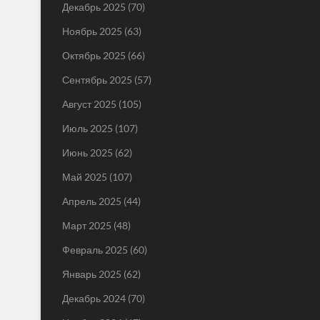
Декабрь 2025
(70)
Ноябрь 2025
(63)
Октябрь 2025
(66)
Сентябрь 2025
(57)
Август 2025
(105)
Июль 2025
(107)
Июнь 2025
(62)
Май 2025
(107)
Апрель 2025
(44)
Март 2025
(48)
Февраль 2025
(60)
Январь 2025
(62)
Декабрь 2024
(70)