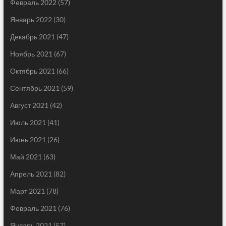
Февраль 2022
(57)
Январь 2022
(30)
Декабрь 2021
(47)
Ноябрь 2021
(67)
Октябрь 2021
(66)
Сентябрь 2021
(59)
Август 2021
(42)
Июль 2021
(41)
Июнь 2021
(26)
Май 2021
(63)
Апрель 2021
(82)
Март 2021
(78)
Февраль 2021
(76)
Январь 2021
(57)