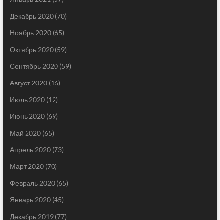
Декабрь 2020
(70)
Ноябрь 2020
(65)
Октябрь 2020
(59)
Сентябрь 2020
(59)
Август 2020
(16)
Июль 2020
(12)
Июнь 2020
(69)
Май 2020
(65)
Апрель 2020
(73)
Март 2020
(70)
Февраль 2020
(65)
Январь 2020
(45)
Декабрь 2019
(77)