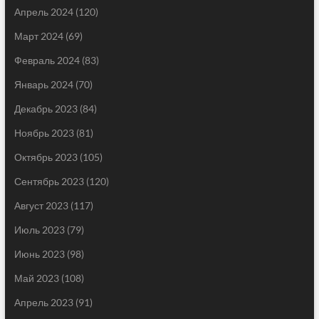
Апрель 2024
(120)
Март 2024
(69)
Февраль 2024
(83)
Январь 2024
(70)
Декабрь 2023
(84)
Ноябрь 2023
(81)
Октябрь 2023
(105)
Сентябрь 2023
(120)
Август 2023
(117)
Июль 2023
(79)
Июнь 2023
(98)
Май 2023
(108)
Апрель 2023
(91)