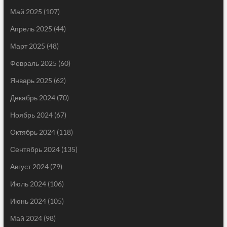
Май 2025
(107)
Апрель 2025
(44)
Март 2025
(48)
Февраль 2025
(60)
Январь 2025
(62)
Декабрь 2024
(70)
Ноябрь 2024
(67)
Октябрь 2024
(118)
Сентябрь 2024
(135)
Август 2024
(79)
Июль 2024
(106)
Июнь 2024
(105)
Май 2024
(98)