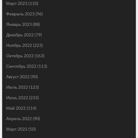
Март 2023
(110)
Февраль 2023
(96)
Январь 2023
(88)
Декабрь 2022
(79)
Ноябрь 2022
(223)
Октябрь 2022
(163)
Сентябрь 2022
(113)
Август 2022
(90)
Июль 2022
(123)
Июнь 2022
(233)
Май 2022
(114)
Апрель 2022
(90)
Март 2022
(50)