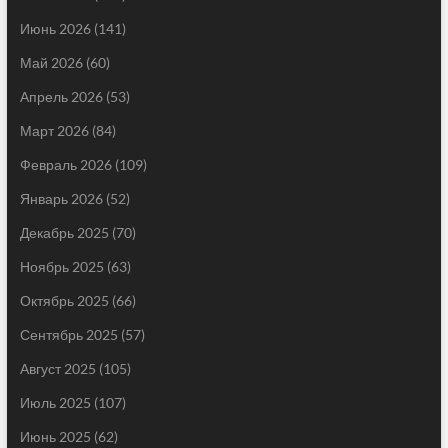
Июнь 2026
(141)
Май 2026
(60)
Апрель 2026
(53)
Март 2026
(84)
Февраль 2026
(109)
Январь 2026
(52)
Декабрь 2025
(70)
Ноябрь 2025
(63)
Октябрь 2025
(66)
Сентябрь 2025
(57)
Август 2025
(105)
Июль 2025
(107)
Июнь 2025
(62)