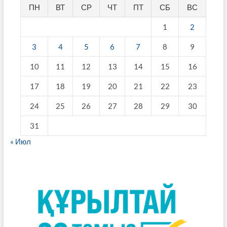
ПН
ВТ
СР
ЧТ
ПТ
СБ
ВС
1
2
3
4
5
6
7
8
9
10
11
12
13
14
15
16
17
18
19
20
21
22
23
24
25
26
27
28
29
30
31
« Июл