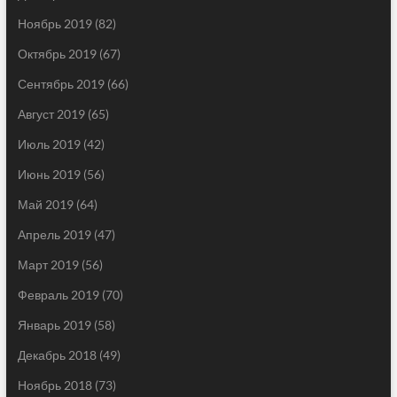
Ноябрь 2019
(82)
Октябрь 2019
(67)
Сентябрь 2019
(66)
Август 2019
(65)
Июль 2019
(42)
Июнь 2019
(56)
Май 2019
(64)
Апрель 2019
(47)
Март 2019
(56)
Февраль 2019
(70)
Январь 2019
(58)
Декабрь 2018
(49)
Ноябрь 2018
(73)