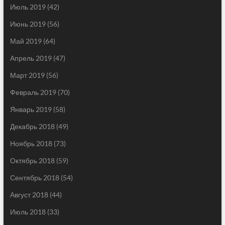
Июль 2019
(42)
Июнь 2019
(56)
Май 2019
(64)
Апрель 2019
(47)
Март 2019
(56)
Февраль 2019
(70)
Январь 2019
(58)
Декабрь 2018
(49)
Ноябрь 2018
(73)
Октябрь 2018
(59)
Сентябрь 2018
(54)
Август 2018
(44)
Июль 2018
(33)