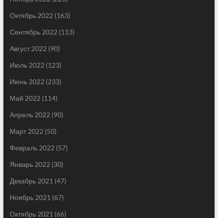
Октябрь 2022
(163)
Сентябрь 2022
(113)
Август 2022
(90)
Июль 2022
(123)
Июнь 2022
(233)
Май 2022
(114)
Апрель 2022
(90)
Март 2022
(50)
Февраль 2022
(57)
Январь 2022
(30)
Декабрь 2021
(47)
Ноябрь 2021
(67)
Октябрь 2021
(66)