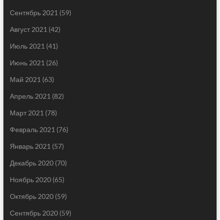
Сентябрь 2021
(59)
Август 2021
(42)
Июль 2021
(41)
Июнь 2021
(26)
Май 2021
(63)
Апрель 2021
(82)
Март 2021
(78)
Февраль 2021
(76)
Январь 2021
(57)
Декабрь 2020
(70)
Ноябрь 2020
(65)
Октябрь 2020
(59)
Сентябрь 2020
(59)