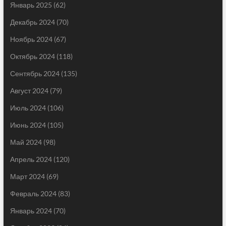
Январь 2025
(62)
Декабрь 2024
(70)
Ноябрь 2024
(67)
Октябрь 2024
(118)
Сентябрь 2024
(135)
Август 2024
(79)
Июль 2024
(106)
Июнь 2024
(105)
Май 2024
(98)
Апрель 2024
(120)
Март 2024
(69)
Февраль 2024
(83)
Январь 2024
(70)