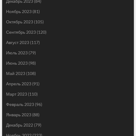
Декабрь 2023
(84)
Ноябрь 2023
(81)
Октябрь 2023
(105)
Сентябрь 2023
(120)
Август 2023
(117)
Июль 2023
(79)
Июнь 2023
(98)
Май 2023
(108)
Апрель 2023
(91)
Март 2023
(110)
Февраль 2023
(96)
Январь 2023
(88)
Декабрь 2022
(79)
Ноябрь 2022
(223)