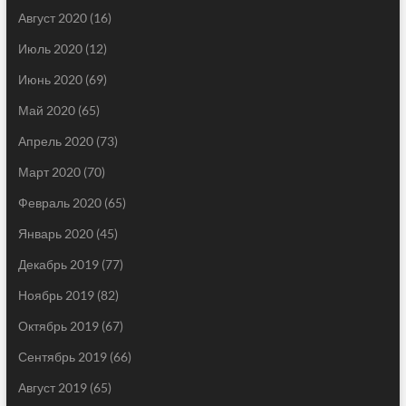
Август 2020
(16)
Июль 2020
(12)
Июнь 2020
(69)
Май 2020
(65)
Апрель 2020
(73)
Март 2020
(70)
Февраль 2020
(65)
Январь 2020
(45)
Декабрь 2019
(77)
Ноябрь 2019
(82)
Октябрь 2019
(67)
Сентябрь 2019
(66)
Август 2019
(65)