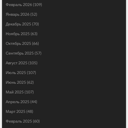
Февраль 2026
(109)
Январь 2026
(52)
Декабрь 2025
(70)
Ноябрь 2025
(63)
Октябрь 2025
(66)
Сентябрь 2025
(57)
Август 2025
(105)
Июль 2025
(107)
Июнь 2025
(62)
Май 2025
(107)
Апрель 2025
(44)
Март 2025
(48)
Февраль 2025
(60)