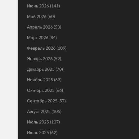
Июнь 2026
(141)
Май 2026
(60)
Апрель 2026
(53)
Март 2026
(84)
Февраль 2026
(109)
Январь 2026
(52)
Декабрь 2025
(70)
Ноябрь 2025
(63)
Октябрь 2025
(66)
Сентябрь 2025
(57)
Август 2025
(105)
Июль 2025
(107)
Июнь 2025
(62)