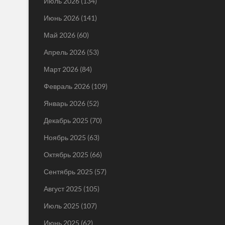
Июль 2026
(134)
Июнь 2026
(141)
Май 2026
(60)
Апрель 2026
(53)
Март 2026
(84)
Февраль 2026
(109)
Январь 2026
(52)
Декабрь 2025
(70)
Ноябрь 2025
(63)
Октябрь 2025
(66)
Сентябрь 2025
(57)
Август 2025
(105)
Июль 2025
(107)
Июнь 2025
(62)