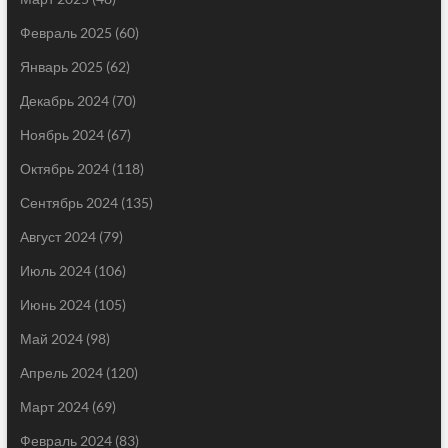
Февраль 2025
(60)
Январь 2025
(62)
Декабрь 2024
(70)
Ноябрь 2024
(67)
Октябрь 2024
(118)
Сентябрь 2024
(135)
Август 2024
(79)
Июль 2024
(106)
Июнь 2024
(105)
Май 2024
(98)
Апрель 2024
(120)
Март 2024
(69)
Февраль 2024
(83)