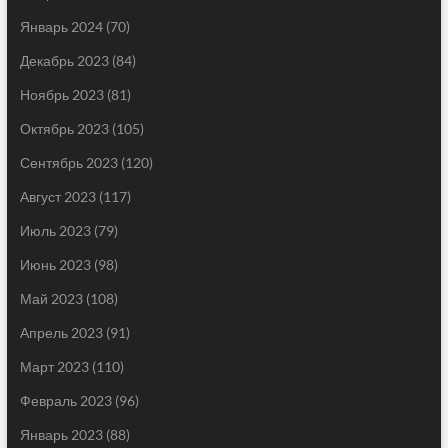
Январь 2024
(70)
Декабрь 2023
(84)
Ноябрь 2023
(81)
Октябрь 2023
(105)
Сентябрь 2023
(120)
Август 2023
(117)
Июль 2023
(79)
Июнь 2023
(98)
Май 2023
(108)
Апрель 2023
(91)
Март 2023
(110)
Февраль 2023
(96)
Январь 2023
(88)