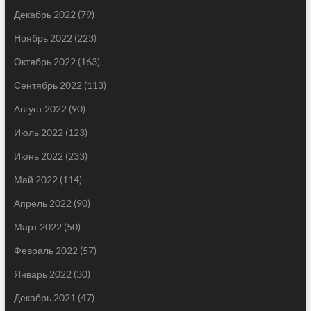
Декабрь 2022
(79)
Ноябрь 2022
(223)
Октябрь 2022
(163)
Сентябрь 2022
(113)
Август 2022
(90)
Июль 2022
(123)
Июнь 2022
(233)
Май 2022
(114)
Апрель 2022
(90)
Март 2022
(50)
Февраль 2022
(57)
Январь 2022
(30)
Декабрь 2021
(47)