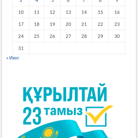
3
4
5
6
7
8
9
10
11
12
13
14
15
16
17
18
19
20
21
22
23
24
25
26
27
28
29
30
31
« Июл