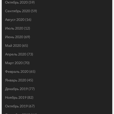
Октябрь 2020
(59)
Сентябрь 2020
(59)
Август 2020
(16)
Июль 2020
(12)
Июнь 2020
(69)
Май 2020
(65)
Апрель 2020
(73)
Март 2020
(70)
Февраль 2020
(65)
Январь 2020
(45)
Декабрь 2019
(77)
Ноябрь 2019
(82)
Октябрь 2019
(67)