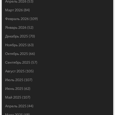
Апрель 2026
(53)
Март 2026
(84)
Февраль 2026
(109)
Январь 2026
(52)
Декабрь 2025
(70)
Ноябрь 2025
(63)
Октябрь 2025
(66)
Сентябрь 2025
(57)
Август 2025
(105)
Июль 2025
(107)
Июнь 2025
(62)
Май 2025
(107)
Апрель 2025
(44)
Март 2025
(48)