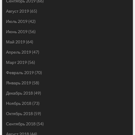
Сентябрь 2019
(66)
Август 2019
(65)
Июль 2019
(42)
Июнь 2019
(56)
Май 2019
(64)
Апрель 2019
(47)
Март 2019
(56)
Февраль 2019
(70)
Январь 2019
(58)
Декабрь 2018
(49)
Ноябрь 2018
(73)
Октябрь 2018
(59)
Сентябрь 2018
(54)
Август 2018
(44)