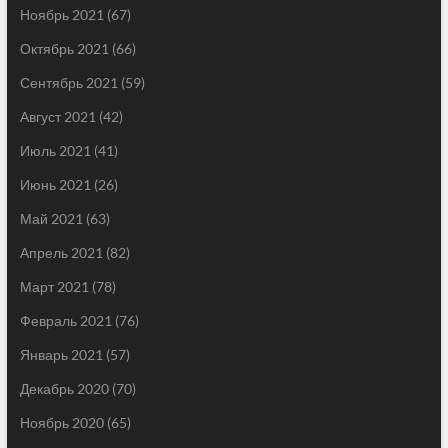
Ноябрь 2021
(67)
Октябрь 2021
(66)
Сентябрь 2021
(59)
Август 2021
(42)
Июль 2021
(41)
Июнь 2021
(26)
Май 2021
(63)
Апрель 2021
(82)
Март 2021
(78)
Февраль 2021
(76)
Январь 2021
(57)
Декабрь 2020
(70)
Ноябрь 2020
(65)