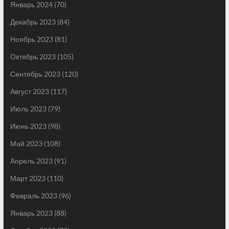
Январь 2024
(70)
Декабрь 2023
(84)
Ноябрь 2023
(81)
Октябрь 2023
(105)
Сентябрь 2023
(120)
Август 2023
(117)
Июль 2023
(79)
Июнь 2023
(98)
Май 2023
(108)
Апрель 2023
(91)
Март 2023
(110)
Февраль 2023
(96)
Январь 2023
(88)