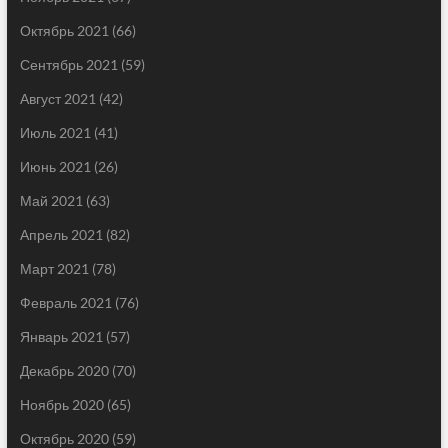
Октябрь 2021
(66)
Сентябрь 2021
(59)
Август 2021
(42)
Июль 2021
(41)
Июнь 2021
(26)
Май 2021
(63)
Апрель 2021
(82)
Март 2021
(78)
Февраль 2021
(76)
Январь 2021
(57)
Декабрь 2020
(70)
Ноябрь 2020
(65)
Октябрь 2020
(59)