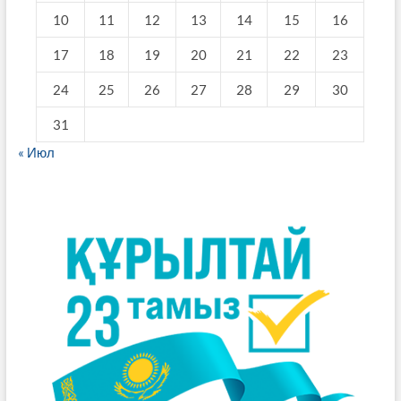
10
11
12
13
14
15
16
17
18
19
20
21
22
23
24
25
26
27
28
29
30
31
« Июл