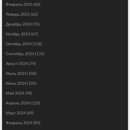
Февраль 2025
(60)
Январь 2025
(62)
Декабрь 2024
(70)
Ноябрь 2024
(67)
Октябрь 2024
(118)
Сентябрь 2024
(135)
Август 2024
(79)
Июль 2024
(106)
Июнь 2024
(105)
Май 2024
(98)
Апрель 2024
(120)
Март 2024
(69)
Февраль 2024
(83)