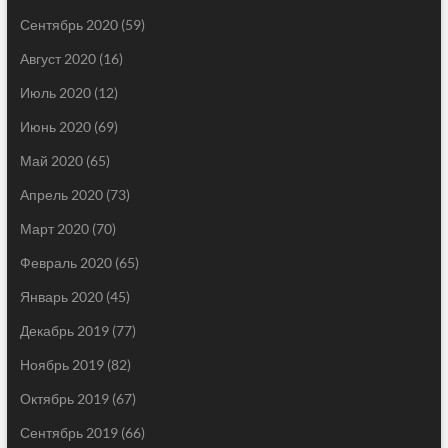
Сентябрь 2020
(59)
Август 2020
(16)
Июль 2020
(12)
Июнь 2020
(69)
Май 2020
(65)
Апрель 2020
(73)
Март 2020
(70)
Февраль 2020
(65)
Январь 2020
(45)
Декабрь 2019
(77)
Ноябрь 2019
(82)
Октябрь 2019
(67)
Сентябрь 2019
(66)