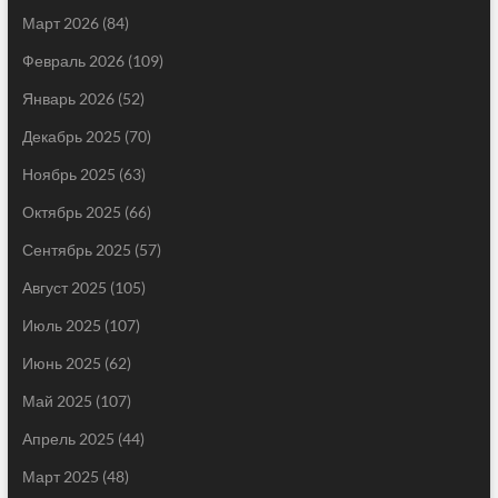
Март 2026
(84)
Февраль 2026
(109)
Январь 2026
(52)
Декабрь 2025
(70)
Ноябрь 2025
(63)
Октябрь 2025
(66)
Сентябрь 2025
(57)
Август 2025
(105)
Июль 2025
(107)
Июнь 2025
(62)
Май 2025
(107)
Апрель 2025
(44)
Март 2025
(48)