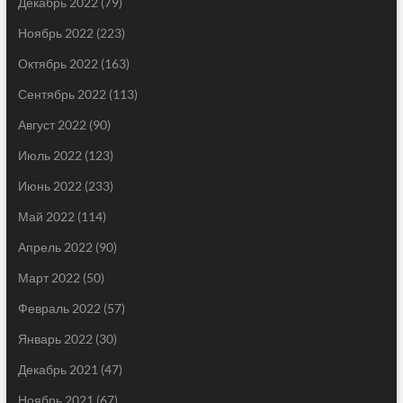
Декабрь 2022
(79)
Ноябрь 2022
(223)
Октябрь 2022
(163)
Сентябрь 2022
(113)
Август 2022
(90)
Июль 2022
(123)
Июнь 2022
(233)
Май 2022
(114)
Апрель 2022
(90)
Март 2022
(50)
Февраль 2022
(57)
Январь 2022
(30)
Декабрь 2021
(47)
Ноябрь 2021
(67)