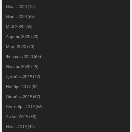
Июль 2020
(12)
Июнь 2020
(69)
Май 2020
(65)
Апрель 2020
(73)
Март 2020
(70)
Февраль 2020
(65)
Январь 2020
(45)
Декабрь 2019
(77)
Ноябрь 2019
(82)
Октябрь 2019
(67)
Сентябрь 2019
(66)
Август 2019
(65)
Июль 2019
(42)