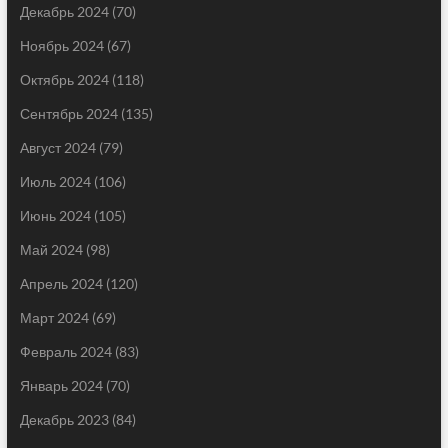
Декабрь 2024
(70)
Ноябрь 2024
(67)
Октябрь 2024
(118)
Сентябрь 2024
(135)
Август 2024
(79)
Июль 2024
(106)
Июнь 2024
(105)
Май 2024
(98)
Апрель 2024
(120)
Март 2024
(69)
Февраль 2024
(83)
Январь 2024
(70)
Декабрь 2023
(84)