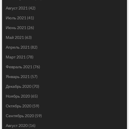
Август 2021
(42)
Июль 2021
(41)
Июнь 2021
(26)
Май 2021
(63)
Апрель 2021
(82)
Март 2021
(78)
Февраль 2021
(76)
Январь 2021
(57)
Декабрь 2020
(70)
Ноябрь 2020
(65)
Октябрь 2020
(59)
Сентябрь 2020
(59)
Август 2020
(16)