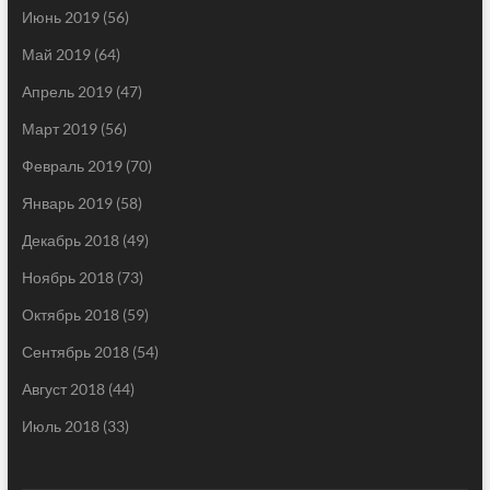
Июнь 2019
(56)
Май 2019
(64)
Апрель 2019
(47)
Март 2019
(56)
Февраль 2019
(70)
Январь 2019
(58)
Декабрь 2018
(49)
Ноябрь 2018
(73)
Октябрь 2018
(59)
Сентябрь 2018
(54)
Август 2018
(44)
Июль 2018
(33)