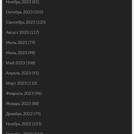
Ноябрь 2023
(81)
Октябрь 2023
(105)
Сентябрь 2023
(120)
Август 2023
(117)
Июль 2023
(79)
Июнь 2023
(98)
Май 2023
(108)
Апрель 2023
(91)
Март 2023
(110)
Февраль 2023
(96)
Январь 2023
(88)
Декабрь 2022
(79)
Ноябрь 2022
(223)
Октябрь 2022
(163)