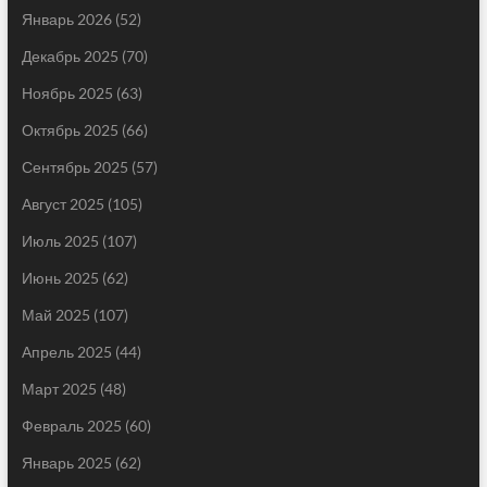
Январь 2026
(52)
Декабрь 2025
(70)
Ноябрь 2025
(63)
Октябрь 2025
(66)
Сентябрь 2025
(57)
Август 2025
(105)
Июль 2025
(107)
Июнь 2025
(62)
Май 2025
(107)
Апрель 2025
(44)
Март 2025
(48)
Февраль 2025
(60)
Январь 2025
(62)