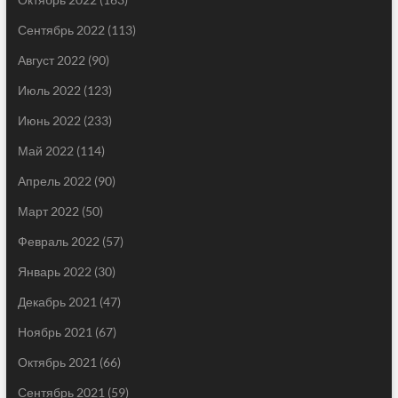
Сентябрь 2022
(113)
Август 2022
(90)
Июль 2022
(123)
Июнь 2022
(233)
Май 2022
(114)
Апрель 2022
(90)
Март 2022
(50)
Февраль 2022
(57)
Январь 2022
(30)
Декабрь 2021
(47)
Ноябрь 2021
(67)
Октябрь 2021
(66)
Сентябрь 2021
(59)