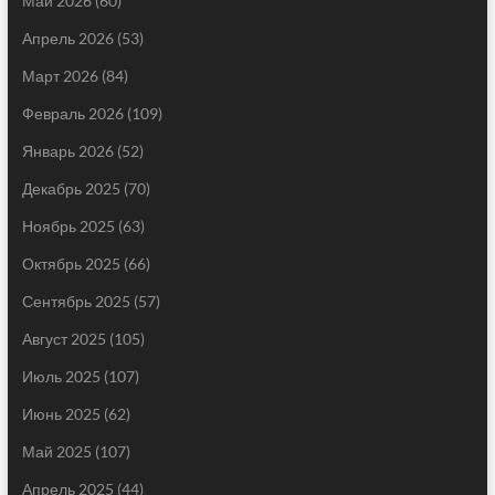
Май 2026
(60)
Апрель 2026
(53)
Март 2026
(84)
Февраль 2026
(109)
Январь 2026
(52)
Декабрь 2025
(70)
Ноябрь 2025
(63)
Октябрь 2025
(66)
Сентябрь 2025
(57)
Август 2025
(105)
Июль 2025
(107)
Июнь 2025
(62)
Май 2025
(107)
Апрель 2025
(44)