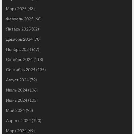
Март 2025
(48)
Февраль 2025
(60)
Январь 2025
(62)
Декабрь 2024
(70)
Ноябрь 2024
(67)
Октябрь 2024
(118)
Сентябрь 2024
(135)
Август 2024
(79)
Июль 2024
(106)
Июнь 2024
(105)
Май 2024
(98)
Апрель 2024
(120)
Март 2024
(69)