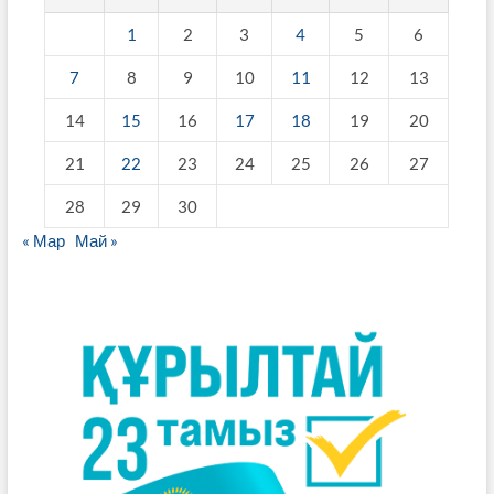
1
2
3
4
5
6
7
8
9
10
11
12
13
14
15
16
17
18
19
20
21
22
23
24
25
26
27
28
29
30
« Мар
Май »