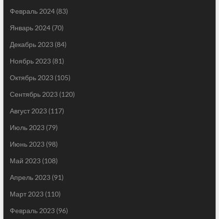
Февраль 2024
(83)
Январь 2024
(70)
Декабрь 2023
(84)
Ноябрь 2023
(81)
Октябрь 2023
(105)
Сентябрь 2023
(120)
Август 2023
(117)
Июль 2023
(79)
Июнь 2023
(98)
Май 2023
(108)
Апрель 2023
(91)
Март 2023
(110)
Февраль 2023
(96)