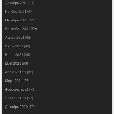
Декабрь 2021
(47)
Ноябрь 2021
(67)
Октябрь 2021
(66)
Сентябрь 2021
(59)
Август 2021
(42)
Июль 2021
(41)
Июнь 2021
(26)
Май 2021
(63)
Апрель 2021
(82)
Март 2021
(78)
Февраль 2021
(76)
Январь 2021
(57)
Декабрь 2020
(70)