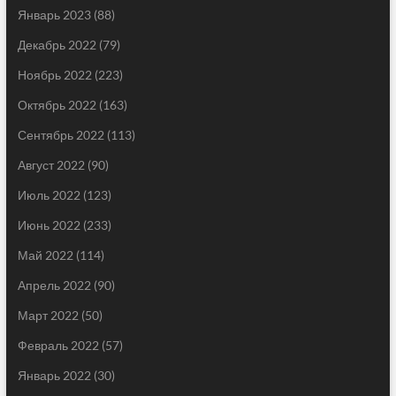
Январь 2023
(88)
Декабрь 2022
(79)
Ноябрь 2022
(223)
Октябрь 2022
(163)
Сентябрь 2022
(113)
Август 2022
(90)
Июль 2022
(123)
Июнь 2022
(233)
Май 2022
(114)
Апрель 2022
(90)
Март 2022
(50)
Февраль 2022
(57)
Январь 2022
(30)