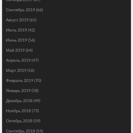
Сентябрь 2019
(66)
Август 2019
(65)
Июль 2019
(42)
Июнь 2019
(56)
Май 2019
(64)
Апрель 2019
(47)
Март 2019
(56)
Февраль 2019
(70)
Январь 2019
(58)
Декабрь 2018
(49)
Ноябрь 2018
(73)
Октябрь 2018
(59)
Сентябрь 2018
(54)