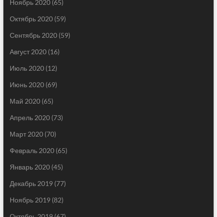
Ноябрь 2020
(65)
Октябрь 2020
(59)
Сентябрь 2020
(59)
Август 2020
(16)
Июль 2020
(12)
Июнь 2020
(69)
Май 2020
(65)
Апрель 2020
(73)
Март 2020
(70)
Февраль 2020
(65)
Январь 2020
(45)
Декабрь 2019
(77)
Ноябрь 2019
(82)
Октябрь 2019
(67)