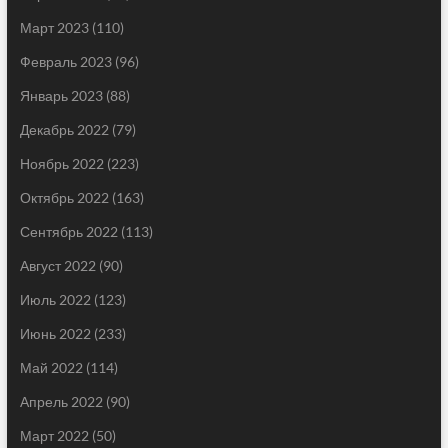
Март 2023
(110)
Февраль 2023
(96)
Январь 2023
(88)
Декабрь 2022
(79)
Ноябрь 2022
(223)
Октябрь 2022
(163)
Сентябрь 2022
(113)
Август 2022
(90)
Июль 2022
(123)
Июнь 2022
(233)
Май 2022
(114)
Апрель 2022
(90)
Март 2022
(50)