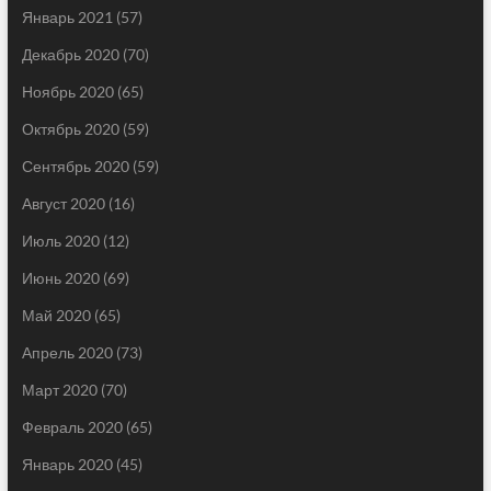
Январь 2021
(57)
Декабрь 2020
(70)
Ноябрь 2020
(65)
Октябрь 2020
(59)
Сентябрь 2020
(59)
Август 2020
(16)
Июль 2020
(12)
Июнь 2020
(69)
Май 2020
(65)
Апрель 2020
(73)
Март 2020
(70)
Февраль 2020
(65)
Январь 2020
(45)