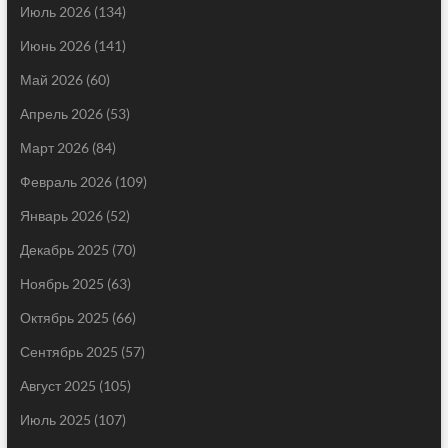
Июль 2026
(134)
Июнь 2026
(141)
Май 2026
(60)
Апрель 2026
(53)
Март 2026
(84)
Февраль 2026
(109)
Январь 2026
(52)
Декабрь 2025
(70)
Ноябрь 2025
(63)
Октябрь 2025
(66)
Сентябрь 2025
(57)
Август 2025
(105)
Июль 2025
(107)