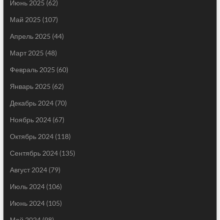
Июнь 2025
(62)
Май 2025
(107)
Апрель 2025
(44)
Март 2025
(48)
Февраль 2025
(60)
Январь 2025
(62)
Декабрь 2024
(70)
Ноябрь 2024
(67)
Октябрь 2024
(118)
Сентябрь 2024
(135)
Август 2024
(79)
Июль 2024
(106)
Июнь 2024
(105)
Май 2024
(98)