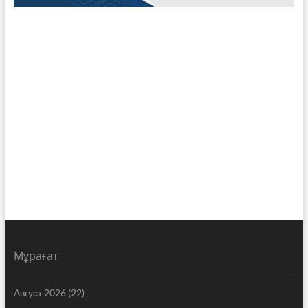
Мұрағат
Август 2026
(22)