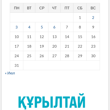
ПН
ВТ
СР
ЧТ
ПТ
СБ
ВС
1
2
3
4
5
6
7
8
9
10
11
12
13
14
15
16
17
18
19
20
21
22
23
24
25
26
27
28
29
30
31
« Июл