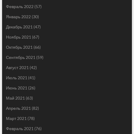
Февраль 2022
(57)
Январь 2022
(30)
Декабрь 2021
(47)
Ноябрь 2021
(67)
Октябрь 2021
(66)
Сентябрь 2021
(59)
Август 2021
(42)
Июль 2021
(41)
Июнь 2021
(26)
Май 2021
(63)
Апрель 2021
(82)
Март 2021
(78)
Февраль 2021
(76)