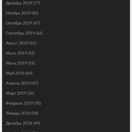
Декабрь 2019
(77)
Ноябрь 2019
(82)
Октябрь 2019
(67)
Сентябрь 2019
(66)
Август 2019
(65)
Июль 2019
(42)
Июнь 2019
(56)
Май 2019
(64)
Апрель 2019
(47)
Март 2019
(56)
Февраль 2019
(70)
Январь 2019
(58)
Декабрь 2018
(49)