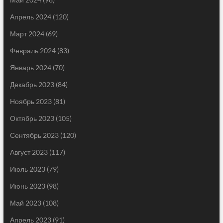
Апрель 2024
(120)
Март 2024
(69)
Февраль 2024
(83)
Январь 2024
(70)
Декабрь 2023
(84)
Ноябрь 2023
(81)
Октябрь 2023
(105)
Сентябрь 2023
(120)
Август 2023
(117)
Июль 2023
(79)
Июнь 2023
(98)
Май 2023
(108)
Апрель 2023
(91)