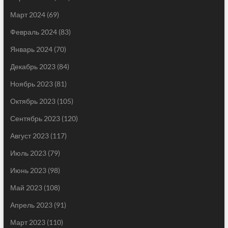
Март 2024
(69)
Февраль 2024
(83)
Январь 2024
(70)
Декабрь 2023
(84)
Ноябрь 2023
(81)
Октябрь 2023
(105)
Сентябрь 2023
(120)
Август 2023
(117)
Июль 2023
(79)
Июнь 2023
(98)
Май 2023
(108)
Апрель 2023
(91)
Март 2023
(110)