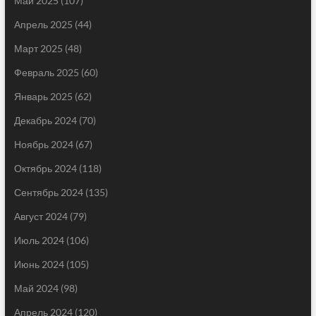
Май 2025
(107)
Апрель 2025
(44)
Март 2025
(48)
Февраль 2025
(60)
Январь 2025
(62)
Декабрь 2024
(70)
Ноябрь 2024
(67)
Октябрь 2024
(118)
Сентябрь 2024
(135)
Август 2024
(79)
Июль 2024
(106)
Июнь 2024
(105)
Май 2024
(98)
Апрель 2024
(120)