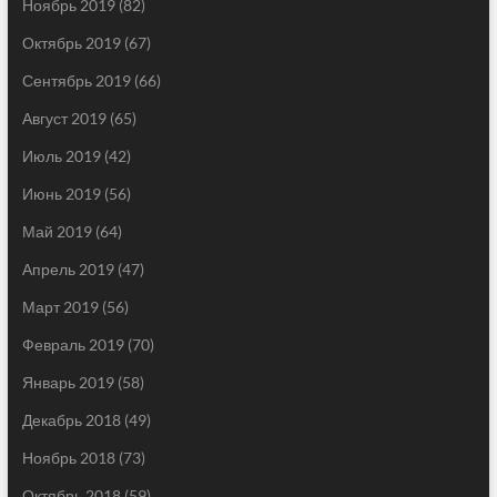
Ноябрь 2019
(82)
Октябрь 2019
(67)
Сентябрь 2019
(66)
Август 2019
(65)
Июль 2019
(42)
Июнь 2019
(56)
Май 2019
(64)
Апрель 2019
(47)
Март 2019
(56)
Февраль 2019
(70)
Январь 2019
(58)
Декабрь 2018
(49)
Ноябрь 2018
(73)
Октябрь 2018
(59)