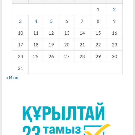
1
2
3
4
5
6
7
8
9
10
11
12
13
14
15
16
17
18
19
20
21
22
23
24
25
26
27
28
29
30
31
« Июл