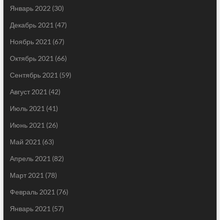
Январь 2022
(30)
Декабрь 2021
(47)
Ноябрь 2021
(67)
Октябрь 2021
(66)
Сентябрь 2021
(59)
Август 2021
(42)
Июль 2021
(41)
Июнь 2021
(26)
Май 2021
(63)
Апрель 2021
(82)
Март 2021
(78)
Февраль 2021
(76)
Январь 2021
(57)