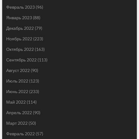
Февраль 2023
(96)
Январь 2023
(88)
Декабрь 2022
(79)
Ноябрь 2022
(223)
Октябрь 2022
(163)
Сентябрь 2022
(113)
Август 2022
(90)
Июль 2022
(123)
Июнь 2022
(233)
Май 2022
(114)
Апрель 2022
(90)
Март 2022
(50)
Февраль 2022
(57)