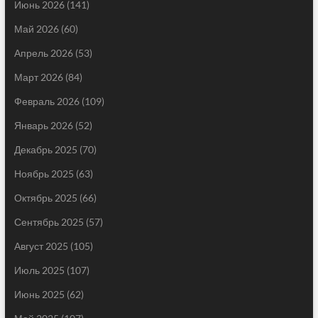
Июнь 2026
(141)
Май 2026
(60)
Апрель 2026
(53)
Март 2026
(84)
Февраль 2026
(109)
Январь 2026
(52)
Декабрь 2025
(70)
Ноябрь 2025
(63)
Октябрь 2025
(66)
Сентябрь 2025
(57)
Август 2025
(105)
Июль 2025
(107)
Июнь 2025
(62)