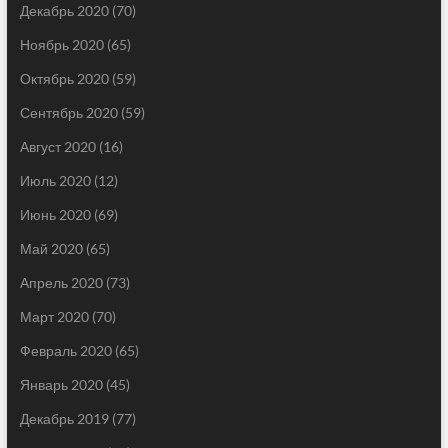
Декабрь 2020
(70)
Ноябрь 2020
(65)
Октябрь 2020
(59)
Сентябрь 2020
(59)
Август 2020
(16)
Июль 2020
(12)
Июнь 2020
(69)
Май 2020
(65)
Апрель 2020
(73)
Март 2020
(70)
Февраль 2020
(65)
Январь 2020
(45)
Декабрь 2019
(77)