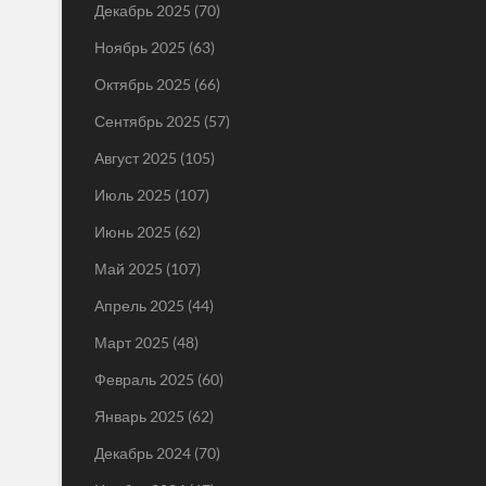
Декабрь 2025
(70)
Ноябрь 2025
(63)
Октябрь 2025
(66)
Сентябрь 2025
(57)
Август 2025
(105)
Июль 2025
(107)
Июнь 2025
(62)
Май 2025
(107)
Апрель 2025
(44)
Март 2025
(48)
Февраль 2025
(60)
Январь 2025
(62)
Декабрь 2024
(70)