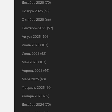
Декабрь 2025
(70)
Ноябрь 2025
(63)
Октябрь 2025
(66)
Сентябрь 2025
(57)
Август 2025
(105)
Июль 2025
(107)
Июнь 2025
(62)
Май 2025
(107)
Апрель 2025
(44)
Март 2025
(48)
Февраль 2025
(60)
Январь 2025
(62)
Декабрь 2024
(70)