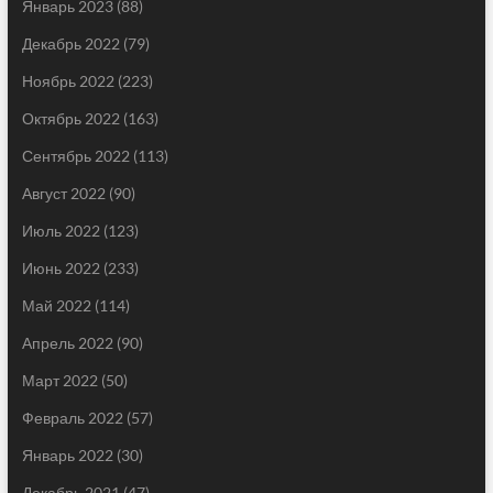
Январь 2023
(88)
Декабрь 2022
(79)
Ноябрь 2022
(223)
Октябрь 2022
(163)
Сентябрь 2022
(113)
Август 2022
(90)
Июль 2022
(123)
Июнь 2022
(233)
Май 2022
(114)
Апрель 2022
(90)
Март 2022
(50)
Февраль 2022
(57)
Январь 2022
(30)
Декабрь 2021
(47)