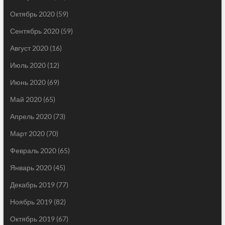
Октябрь 2020
(59)
Сентябрь 2020
(59)
Август 2020
(16)
Июль 2020
(12)
Июнь 2020
(69)
Май 2020
(65)
Апрель 2020
(73)
Март 2020
(70)
Февраль 2020
(65)
Январь 2020
(45)
Декабрь 2019
(77)
Ноябрь 2019
(82)
Октябрь 2019
(67)