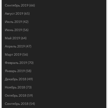
Сентябрь 2019
(66)
Август 2019
(65)
Июль 2019
(42)
Июнь 2019
(56)
Май 2019
(64)
Апрель 2019
(47)
Март 2019
(56)
Февраль 2019
(70)
Январь 2019
(58)
Декабрь 2018
(49)
Ноябрь 2018
(73)
Октябрь 2018
(59)
Сентябрь 2018
(54)