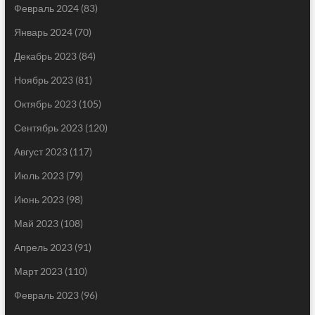
Февраль 2024
(83)
Январь 2024
(70)
Декабрь 2023
(84)
Ноябрь 2023
(81)
Октябрь 2023
(105)
Сентябрь 2023
(120)
Август 2023
(117)
Июль 2023
(79)
Июнь 2023
(98)
Май 2023
(108)
Апрель 2023
(91)
Март 2023
(110)
Февраль 2023
(96)