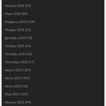
Апрель 2026
(53)
Март 2026
(84)
Февраль 2026
(109)
Январь 2026
(52)
Декабрь 2025
(70)
Ноябрь 2025
(63)
Октябрь 2025
(66)
Сентябрь 2025
(57)
Август 2025
(105)
Июль 2025
(107)
Июнь 2025
(62)
Май 2025
(107)
Апрель 2025
(44)