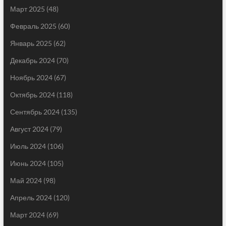
Март 2025
(48)
Февраль 2025
(60)
Январь 2025
(62)
Декабрь 2024
(70)
Ноябрь 2024
(67)
Октябрь 2024
(118)
Сентябрь 2024
(135)
Август 2024
(79)
Июль 2024
(106)
Июнь 2024
(105)
Май 2024
(98)
Апрель 2024
(120)
Март 2024
(69)