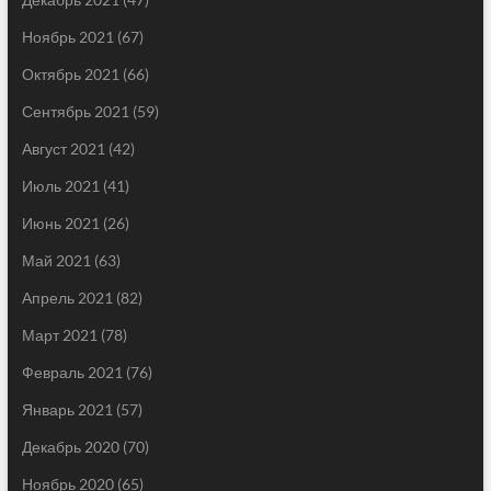
Ноябрь 2021
(67)
Октябрь 2021
(66)
Сентябрь 2021
(59)
Август 2021
(42)
Июль 2021
(41)
Июнь 2021
(26)
Май 2021
(63)
Апрель 2021
(82)
Март 2021
(78)
Февраль 2021
(76)
Январь 2021
(57)
Декабрь 2020
(70)
Ноябрь 2020
(65)