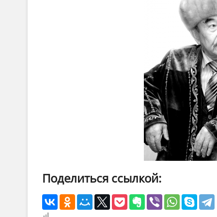
Поделиться ссылкой: