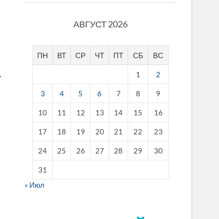
АВГУСТ 2026
ПН
ВТ
СР
ЧТ
ПТ
СБ
ВС
1
2
,
3
4
5
6
7
8
9
10
11
12
13
14
15
16
17
18
19
20
21
22
23
24
25
26
27
28
29
30
31
« Июл