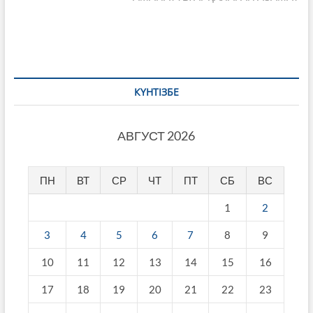
КҮНТІЗБЕ
АВГУСТ 2026
ПН
ВТ
СР
ЧТ
ПТ
СБ
ВС
1
2
3
4
5
6
7
8
9
10
11
12
13
14
15
16
17
18
19
20
21
22
23