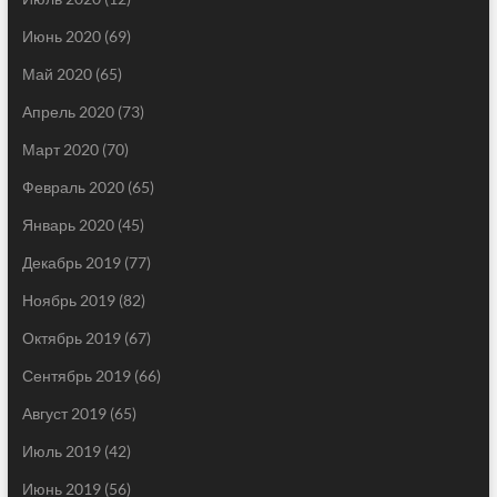
Июнь 2020
(69)
Май 2020
(65)
Апрель 2020
(73)
Март 2020
(70)
Февраль 2020
(65)
Январь 2020
(45)
Декабрь 2019
(77)
Ноябрь 2019
(82)
Октябрь 2019
(67)
Сентябрь 2019
(66)
Август 2019
(65)
Июль 2019
(42)
Июнь 2019
(56)