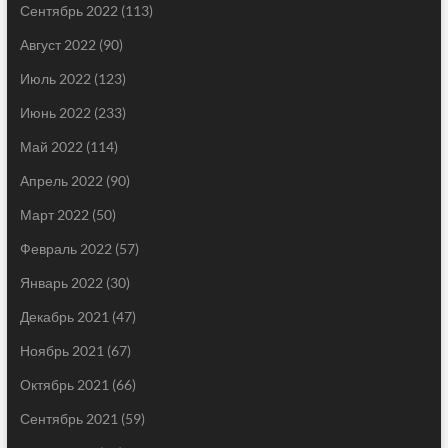
Сентябрь 2022
(113)
Август 2022
(90)
Июль 2022
(123)
Июнь 2022
(233)
Май 2022
(114)
Апрель 2022
(90)
Март 2022
(50)
Февраль 2022
(57)
Январь 2022
(30)
Декабрь 2021
(47)
Ноябрь 2021
(67)
Октябрь 2021
(66)
Сентябрь 2021
(59)