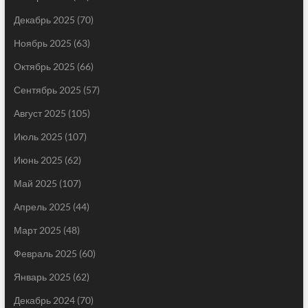
Декабрь 2025
(70)
Ноябрь 2025
(63)
Октябрь 2025
(66)
Сентябрь 2025
(57)
Август 2025
(105)
Июль 2025
(107)
Июнь 2025
(62)
Май 2025
(107)
Апрель 2025
(44)
Март 2025
(48)
Февраль 2025
(60)
Январь 2025
(62)
Декабрь 2024
(70)