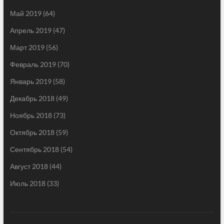
Май 2019
(64)
Апрель 2019
(47)
Март 2019
(56)
Февраль 2019
(70)
Январь 2019
(58)
Декабрь 2018
(49)
Ноябрь 2018
(73)
Октябрь 2018
(59)
Сентябрь 2018
(54)
Август 2018
(44)
Июль 2018
(33)