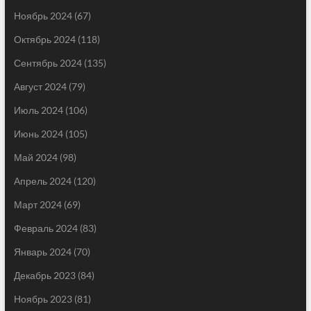
Ноябрь 2024
(67)
Октябрь 2024
(118)
Сентябрь 2024
(135)
Август 2024
(79)
Июль 2024
(106)
Июнь 2024
(105)
Май 2024
(98)
Апрель 2024
(120)
Март 2024
(69)
Февраль 2024
(83)
Январь 2024
(70)
Декабрь 2023
(84)
Ноябрь 2023
(81)