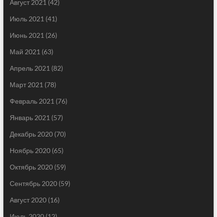
Август 2021
(42)
Июль 2021
(41)
Июнь 2021
(26)
Май 2021
(63)
Апрель 2021
(82)
Март 2021
(78)
Февраль 2021
(76)
Январь 2021
(57)
Декабрь 2020
(70)
Ноябрь 2020
(65)
Октябрь 2020
(59)
Сентябрь 2020
(59)
Август 2020
(16)
Июль 2020
(12)