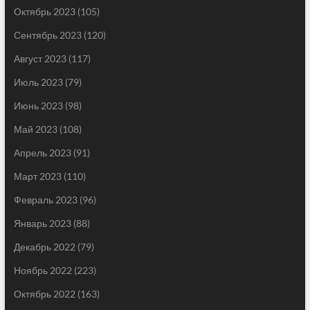
Октябрь 2023
(105)
Сентябрь 2023
(120)
Август 2023
(117)
Июль 2023
(79)
Июнь 2023
(98)
Май 2023
(108)
Апрель 2023
(91)
Март 2023
(110)
Февраль 2023
(96)
Январь 2023
(88)
Декабрь 2022
(79)
Ноябрь 2022
(223)
Октябрь 2022
(163)