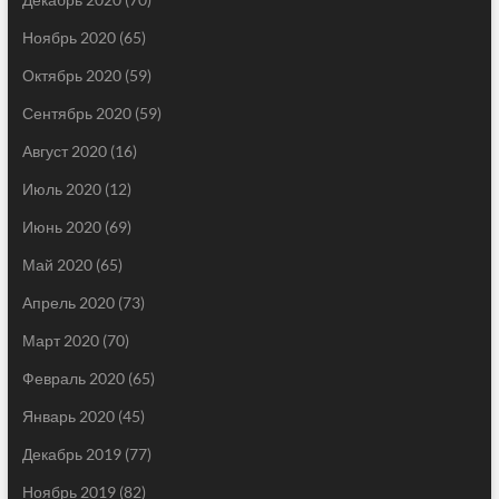
Ноябрь 2020
(65)
Октябрь 2020
(59)
Сентябрь 2020
(59)
Август 2020
(16)
Июль 2020
(12)
Июнь 2020
(69)
Май 2020
(65)
Апрель 2020
(73)
Март 2020
(70)
Февраль 2020
(65)
Январь 2020
(45)
Декабрь 2019
(77)
Ноябрь 2019
(82)