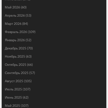
Май 2026
(60)
Апрель 2026
(53)
Март 2026
(84)
Февраль 2026
(109)
Январь 2026
(52)
Декабрь 2025
(70)
Ноябрь 2025
(63)
Октябрь 2025
(66)
Сентябрь 2025
(57)
Август 2025
(105)
Июль 2025
(107)
Июнь 2025
(62)
Май 2025
(107)