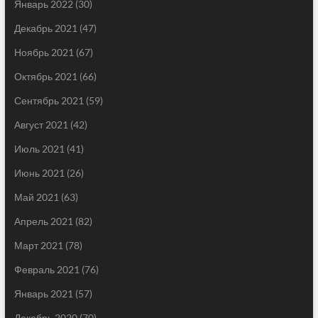
Январь 2022
(30)
Декабрь 2021
(47)
Ноябрь 2021
(67)
Октябрь 2021
(66)
Сентябрь 2021
(59)
Август 2021
(42)
Июль 2021
(41)
Июнь 2021
(26)
Май 2021
(63)
Апрель 2021
(82)
Март 2021
(78)
Февраль 2021
(76)
Январь 2021
(57)
Декабрь 2020
(70)