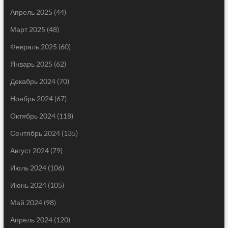
Апрель 2025
(44)
Март 2025
(48)
Февраль 2025
(60)
Январь 2025
(62)
Декабрь 2024
(70)
Ноябрь 2024
(67)
Октябрь 2024
(118)
Сентябрь 2024
(135)
Август 2024
(79)
Июль 2024
(106)
Июнь 2024
(105)
Май 2024
(98)
Апрель 2024
(120)