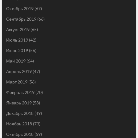
Октябрь 2019
(67)
Сентябрь 2019
(66)
Август 2019
(65)
Июль 2019
(42)
Июнь 2019
(56)
Май 2019
(64)
Апрель 2019
(47)
Март 2019
(56)
Февраль 2019
(70)
Январь 2019
(58)
Декабрь 2018
(49)
Ноябрь 2018
(73)
Октябрь 2018
(59)