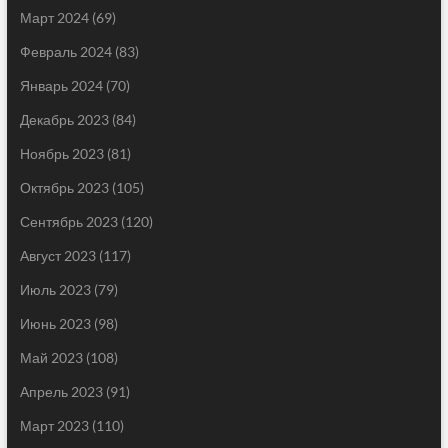
Март 2024
(69)
Февраль 2024
(83)
Январь 2024
(70)
Декабрь 2023
(84)
Ноябрь 2023
(81)
Октябрь 2023
(105)
Сентябрь 2023
(120)
Август 2023
(117)
Июль 2023
(79)
Июнь 2023
(98)
Май 2023
(108)
Апрель 2023
(91)
Март 2023
(110)