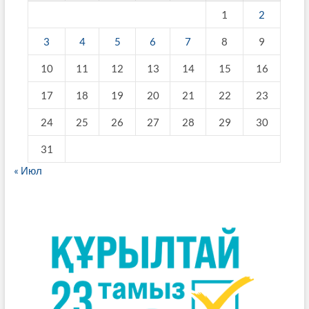
1
2
3
4
5
6
7
8
9
10
11
12
13
14
15
16
17
18
19
20
21
22
23
24
25
26
27
28
29
30
31
« Июл