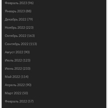
Февраль 2023
(96)
Январь 2023
(88)
Декабрь 2022
(79)
Ноябрь 2022
(223)
Октябрь 2022
(163)
Сентябрь 2022
(113)
Август 2022
(90)
Июль 2022
(123)
Июнь 2022
(233)
Май 2022
(114)
Апрель 2022
(90)
Март 2022
(50)
Февраль 2022
(57)