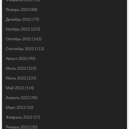
Январь 2023
(88)
Декабрь 2022
(79)
Ноябрь 2022
(223)
Октябрь 2022
(163)
Сентябрь 2022
(113)
Август 2022
(90)
Июль 2022
(123)
Июнь 2022
(233)
Май 2022
(114)
Апрель 2022
(90)
Март 2022
(50)
Февраль 2022
(57)
Январь 2022
(30)