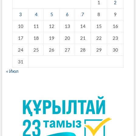
1
2
3
4
5
6
7
8
9
10
11
12
13
14
15
16
17
18
19
20
21
22
23
24
25
26
27
28
29
30
31
« Июл