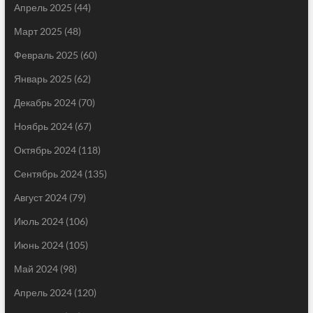
Апрель 2025
(44)
Март 2025
(48)
Февраль 2025
(60)
Январь 2025
(62)
Декабрь 2024
(70)
Ноябрь 2024
(67)
Октябрь 2024
(118)
Сентябрь 2024
(135)
Август 2024
(79)
Июль 2024
(106)
Июнь 2024
(105)
Май 2024
(98)
Апрель 2024
(120)