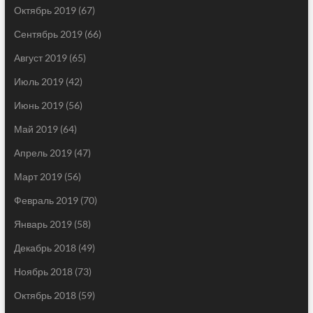
Октябрь 2019
(67)
Сентябрь 2019
(66)
Август 2019
(65)
Июль 2019
(42)
Июнь 2019
(56)
Май 2019
(64)
Апрель 2019
(47)
Март 2019
(56)
Февраль 2019
(70)
Январь 2019
(58)
Декабрь 2018
(49)
Ноябрь 2018
(73)
Октябрь 2018
(59)