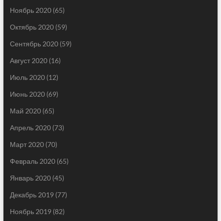
Ноябрь 2020
(65)
Октябрь 2020
(59)
Сентябрь 2020
(59)
Август 2020
(16)
Июль 2020
(12)
Июнь 2020
(69)
Май 2020
(65)
Апрель 2020
(73)
Март 2020
(70)
Февраль 2020
(65)
Январь 2020
(45)
Декабрь 2019
(77)
Ноябрь 2019
(82)