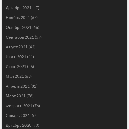
Декабрь 2021
(47)
Ноябрь 2021
(67)
Октябрь 2021
(66)
Сентябрь 2021
(59)
Август 2021
(42)
Июль 2021
(41)
Июнь 2021
(26)
Май 2021
(63)
Апрель 2021
(82)
Март 2021
(78)
Февраль 2021
(76)
Январь 2021
(57)
Декабрь 2020
(70)