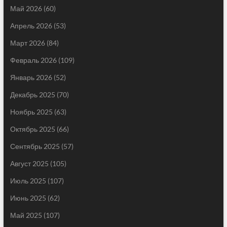
Май 2026
(60)
Апрель 2026
(53)
Март 2026
(84)
Февраль 2026
(109)
Январь 2026
(52)
Декабрь 2025
(70)
Ноябрь 2025
(63)
Октябрь 2025
(66)
Сентябрь 2025
(57)
Август 2025
(105)
Июль 2025
(107)
Июнь 2025
(62)
Май 2025
(107)