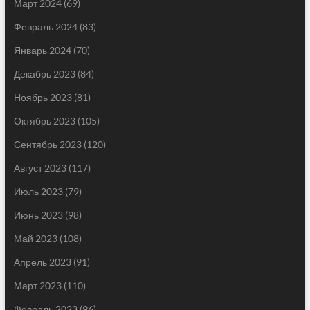
Март 2024
(69)
Февраль 2024
(83)
Январь 2024
(70)
Декабрь 2023
(84)
Ноябрь 2023
(81)
Октябрь 2023
(105)
Сентябрь 2023
(120)
Август 2023
(117)
Июль 2023
(79)
Июнь 2023
(98)
Май 2023
(108)
Апрель 2023
(91)
Март 2023
(110)
Февраль 2023
(96)