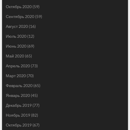
Октябрь 2020
(59)
Сентябрь 2020
(59)
Август 2020
(16)
Июль 2020
(12)
Июнь 2020
(69)
Май 2020
(65)
Апрель 2020
(73)
Март 2020
(70)
Февраль 2020
(65)
Январь 2020
(45)
Декабрь 2019
(77)
Ноябрь 2019
(82)
Октябрь 2019
(67)