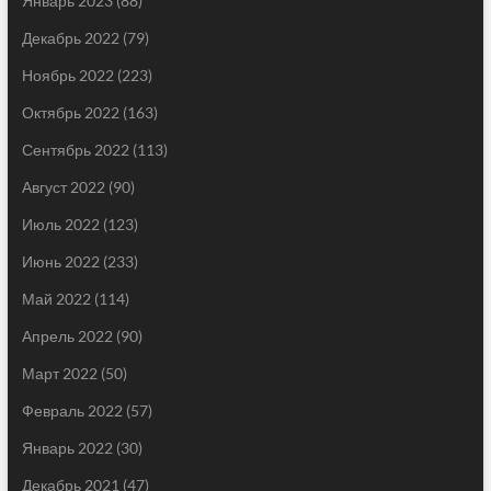
Январь 2023
(88)
Декабрь 2022
(79)
Ноябрь 2022
(223)
Октябрь 2022
(163)
Сентябрь 2022
(113)
Август 2022
(90)
Июль 2022
(123)
Июнь 2022
(233)
Май 2022
(114)
Апрель 2022
(90)
Март 2022
(50)
Февраль 2022
(57)
Январь 2022
(30)
Декабрь 2021
(47)