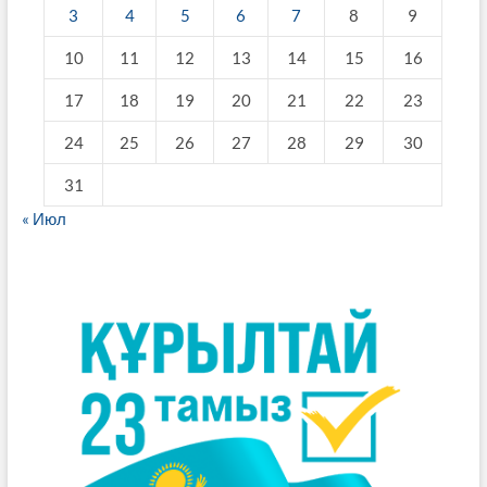
3
4
5
6
7
8
9
10
11
12
13
14
15
16
17
18
19
20
21
22
23
24
25
26
27
28
29
30
31
« Июл