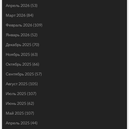
Апрель 2026
(53)
Март 2026
(84)
Февраль 2026
(109)
Январь 2026
(52)
Декабрь 2025
(70)
Ноябрь 2025
(63)
Октябрь 2025
(66)
Сентябрь 2025
(57)
Август 2025
(105)
Июль 2025
(107)
Июнь 2025
(62)
Май 2025
(107)
Апрель 2025
(44)