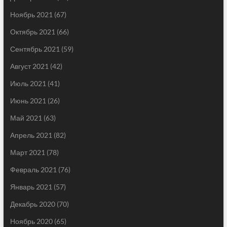
Ноябрь 2021
(67)
Октябрь 2021
(66)
Сентябрь 2021
(59)
Август 2021
(42)
Июль 2021
(41)
Июнь 2021
(26)
Май 2021
(63)
Апрель 2021
(82)
Март 2021
(78)
Февраль 2021
(76)
Январь 2021
(57)
Декабрь 2020
(70)
Ноябрь 2020
(65)