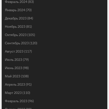
Февраль 2024
(83)
Январь 2024
(70)
Декабрь 2023
(84)
Ноябрь 2023
(81)
Октябрь 2023
(105)
Сентябрь 2023
(120)
Август 2023
(117)
Июль 2023
(79)
Июнь 2023
(98)
Май 2023
(108)
Апрель 2023
(91)
Март 2023
(110)
Февраль 2023
(96)