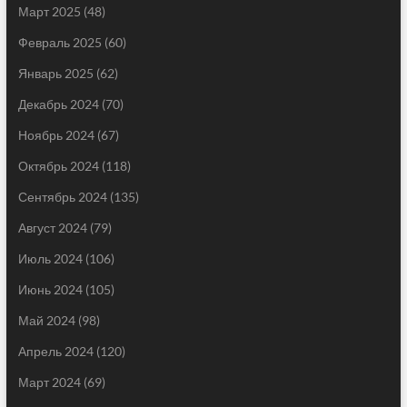
Март 2025
(48)
Февраль 2025
(60)
Январь 2025
(62)
Декабрь 2024
(70)
Ноябрь 2024
(67)
Октябрь 2024
(118)
Сентябрь 2024
(135)
Август 2024
(79)
Июль 2024
(106)
Июнь 2024
(105)
Май 2024
(98)
Апрель 2024
(120)
Март 2024
(69)