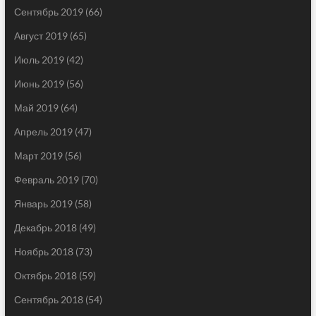
Сентябрь 2019
(66)
Август 2019
(65)
Июль 2019
(42)
Июнь 2019
(56)
Май 2019
(64)
Апрель 2019
(47)
Март 2019
(56)
Февраль 2019
(70)
Январь 2019
(58)
Декабрь 2018
(49)
Ноябрь 2018
(73)
Октябрь 2018
(59)
Сентябрь 2018
(54)