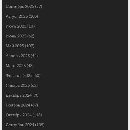
Сентябрь 2025
(57)
Август 2025
(105)
Июль 2025
(107)
Июнь 2025
(62)
Май 2025
(107)
Апрель 2025
(44)
Март 2025
(48)
Февраль 2025
(60)
Январь 2025
(62)
Декабрь 2024
(70)
Ноябрь 2024
(67)
Октябрь 2024
(118)
Сентябрь 2024
(135)