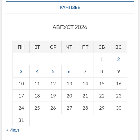
КҮНТІЗБЕ
АВГУСТ 2026
ПН
ВТ
СР
ЧТ
ПТ
СБ
ВС
1
2
3
4
5
6
7
8
9
10
11
12
13
14
15
16
17
18
19
20
21
22
23
24
25
26
27
28
29
30
31
« Июл