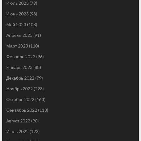
Июль 2023
(79)
Июнь 2023
(98)
Май 2023
(108)
Апрель 2023
(91)
Март 2023
(110)
Февраль 2023
(96)
Январь 2023
(88)
Декабрь 2022
(79)
Ноябрь 2022
(223)
Октябрь 2022
(163)
Сентябрь 2022
(113)
Август 2022
(90)
Июль 2022
(123)