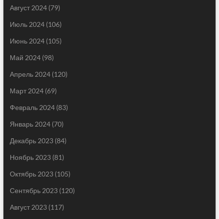
Август 2024
(79)
Июль 2024
(106)
Июнь 2024
(105)
Май 2024
(98)
Апрель 2024
(120)
Март 2024
(69)
Февраль 2024
(83)
Январь 2024
(70)
Декабрь 2023
(84)
Ноябрь 2023
(81)
Октябрь 2023
(105)
Сентябрь 2023
(120)
Август 2023
(117)