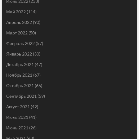
Июнь 2022
(233)
Май 2022
(114)
Апрель 2022
(90)
Март 2022
(50)
Февраль 2022
(57)
Январь 2022
(30)
Декабрь 2021
(47)
Ноябрь 2021
(67)
Октябрь 2021
(66)
Сентябрь 2021
(59)
Август 2021
(42)
Июль 2021
(41)
Июнь 2021
(26)
Май 2021
(63)