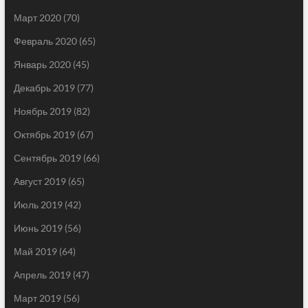
Март 2020
(70)
Февраль 2020
(65)
Январь 2020
(45)
Декабрь 2019
(77)
Ноябрь 2019
(82)
Октябрь 2019
(67)
Сентябрь 2019
(66)
Август 2019
(65)
Июль 2019
(42)
Июнь 2019
(56)
Май 2019
(64)
Апрель 2019
(47)
Март 2019
(56)