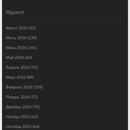
Мұрағат
Август 2026
(22)
Июль 2026
(134)
Июнь 2026
(141)
Май 2026
(60)
Апрель 2026
(53)
Март 2026
(84)
Февраль 2026
(109)
Январь 2026
(52)
Декабрь 2025
(70)
Ноябрь 2025
(63)
Октябрь 2025
(66)