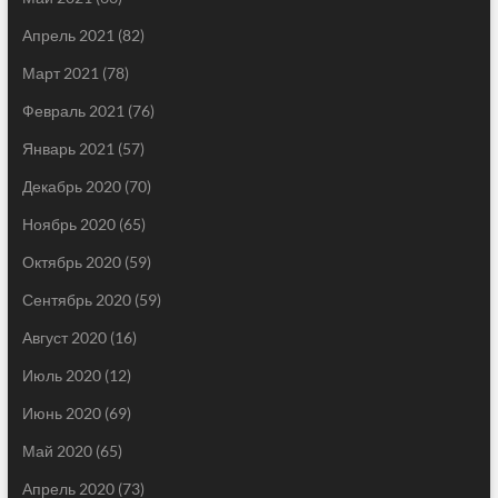
Апрель 2021
(82)
Март 2021
(78)
Февраль 2021
(76)
Январь 2021
(57)
Декабрь 2020
(70)
Ноябрь 2020
(65)
Октябрь 2020
(59)
Сентябрь 2020
(59)
Август 2020
(16)
Июль 2020
(12)
Июнь 2020
(69)
Май 2020
(65)
Апрель 2020
(73)