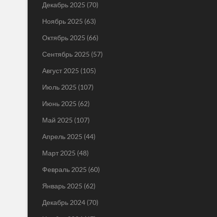
Декабрь 2025
(70)
Ноябрь 2025
(63)
Октябрь 2025
(66)
Сентябрь 2025
(57)
Август 2025
(105)
Июль 2025
(107)
Июнь 2025
(62)
Май 2025
(107)
Апрель 2025
(44)
Март 2025
(48)
Февраль 2025
(60)
Январь 2025
(62)
Декабрь 2024
(70)