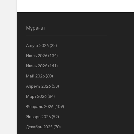
Мұрағат
Август 2026
(22)
Июль 2026
(134)
Июнь 2026
(141)
Май 2026
(60)
Апрель 2026
(53)
Март 2026
(84)
Февраль 2026
(109)
Январь 2026
(52)
Декабрь 2025
(70)