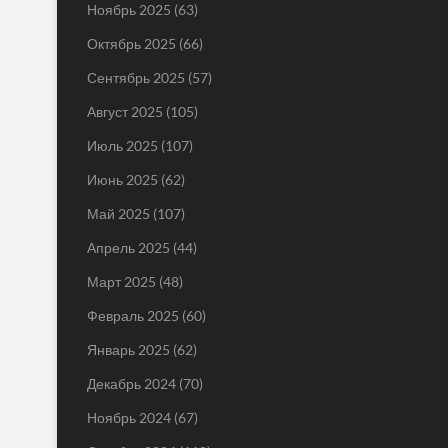
Ноябрь 2025
(63)
Октябрь 2025
(66)
Сентябрь 2025
(57)
Август 2025
(105)
Июль 2025
(107)
Июнь 2025
(62)
Май 2025
(107)
Апрель 2025
(44)
Март 2025
(48)
Февраль 2025
(60)
Январь 2025
(62)
Декабрь 2024
(70)
Ноябрь 2024
(67)