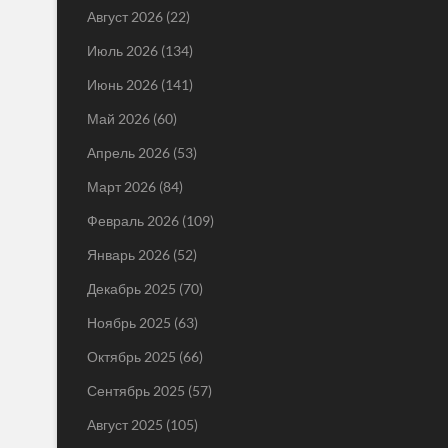
Август 2026
(22)
Июль 2026
(134)
Июнь 2026
(141)
Май 2026
(60)
Апрель 2026
(53)
Март 2026
(84)
Февраль 2026
(109)
Январь 2026
(52)
Декабрь 2025
(70)
Ноябрь 2025
(63)
Октябрь 2025
(66)
Сентябрь 2025
(57)
Август 2025
(105)