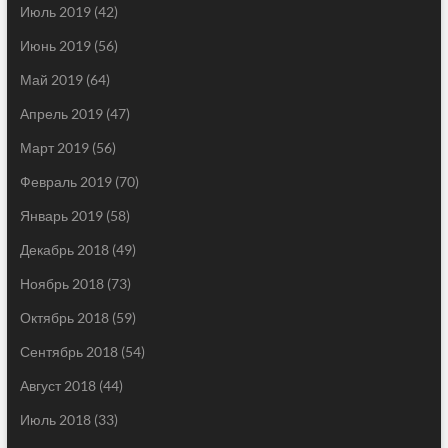
Июль 2019
(42)
Июнь 2019
(56)
Май 2019
(64)
Апрель 2019
(47)
Март 2019
(56)
Февраль 2019
(70)
Январь 2019
(58)
Декабрь 2018
(49)
Ноябрь 2018
(73)
Октябрь 2018
(59)
Сентябрь 2018
(54)
Август 2018
(44)
Июль 2018
(33)