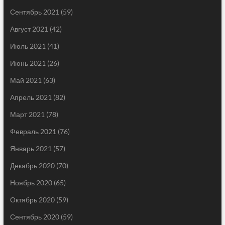
Сентябрь 2021
(59)
Август 2021
(42)
Июль 2021
(41)
Июнь 2021
(26)
Май 2021
(63)
Апрель 2021
(82)
Март 2021
(78)
Февраль 2021
(76)
Январь 2021
(57)
Декабрь 2020
(70)
Ноябрь 2020
(65)
Октябрь 2020
(59)
Сентябрь 2020
(59)