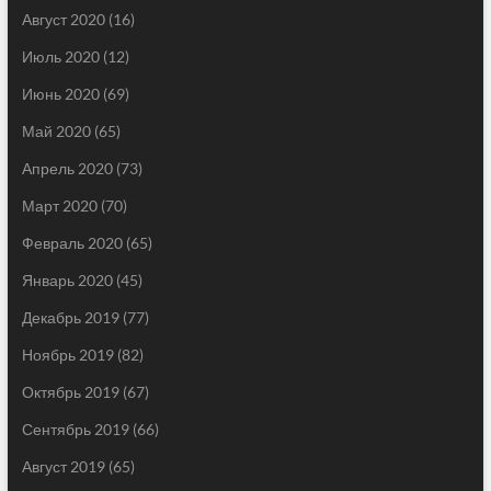
Август 2020
(16)
Июль 2020
(12)
Июнь 2020
(69)
Май 2020
(65)
Апрель 2020
(73)
Март 2020
(70)
Февраль 2020
(65)
Январь 2020
(45)
Декабрь 2019
(77)
Ноябрь 2019
(82)
Октябрь 2019
(67)
Сентябрь 2019
(66)
Август 2019
(65)