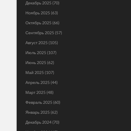
Декабрь 2025
(70)
Ноябрь 2025
(63)
Октябрь 2025
(66)
Сентябрь 2025
(57)
Август 2025
(105)
Июль 2025
(107)
Июнь 2025
(62)
Май 2025
(107)
Апрель 2025
(44)
Март 2025
(48)
Февраль 2025
(60)
Январь 2025
(62)
Декабрь 2024
(70)