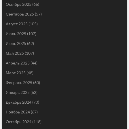
Октябрь 2025
(66)
Сентябрь 2025
(57)
Август 2025
(105)
Июль 2025
(107)
Июнь 2025
(62)
Май 2025
(107)
Апрель 2025
(44)
Март 2025
(48)
Февраль 2025
(60)
Январь 2025
(62)
Декабрь 2024
(70)
Ноябрь 2024
(67)
Октябрь 2024
(118)