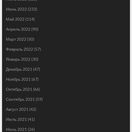
Июнь 2022
(233)
Май 2022
(114)
Апрель 2022
(90)
Март 2022
(50)
Февраль 2022
(57)
Январь 2022
(30)
Декабрь 2021
(47)
Ноябрь 2021
(67)
Октябрь 2021
(66)
Сентябрь 2021
(59)
Август 2021
(42)
Июль 2021
(41)
Июнь 2021
(26)