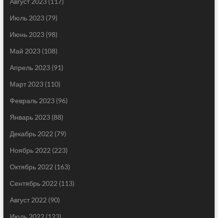
Август 2023
(117)
Июль 2023
(79)
Июнь 2023
(98)
Май 2023
(108)
Апрель 2023
(91)
Март 2023
(110)
Февраль 2023
(96)
Январь 2023
(88)
Декабрь 2022
(79)
Ноябрь 2022
(223)
Октябрь 2022
(163)
Сентябрь 2022
(113)
Август 2022
(90)
Июль 2022
(123)