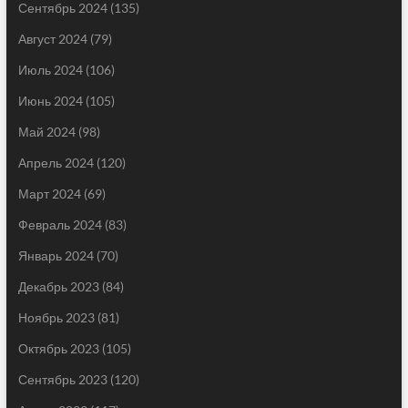
Сентябрь 2024
(135)
Август 2024
(79)
Июль 2024
(106)
Июнь 2024
(105)
Май 2024
(98)
Апрель 2024
(120)
Март 2024
(69)
Февраль 2024
(83)
Январь 2024
(70)
Декабрь 2023
(84)
Ноябрь 2023
(81)
Октябрь 2023
(105)
Сентябрь 2023
(120)