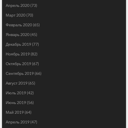
Апрель 2020
(73)
Март 2020
(70)
Февраль 2020
(65)
Январь 2020
(45)
Декабрь 2019
(77)
Ноябрь 2019
(82)
Октябрь 2019
(67)
Сентябрь 2019
(66)
Август 2019
(65)
Июль 2019
(42)
Июнь 2019
(56)
Май 2019
(64)
Апрель 2019
(47)