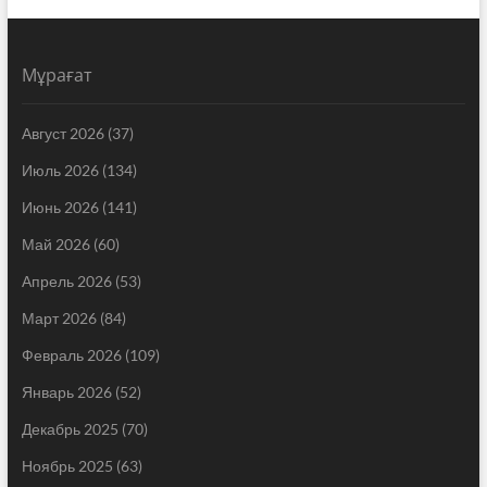
Мұрағат
Август 2026
(37)
Июль 2026
(134)
Июнь 2026
(141)
Май 2026
(60)
Апрель 2026
(53)
Март 2026
(84)
Февраль 2026
(109)
Январь 2026
(52)
Декабрь 2025
(70)
Ноябрь 2025
(63)