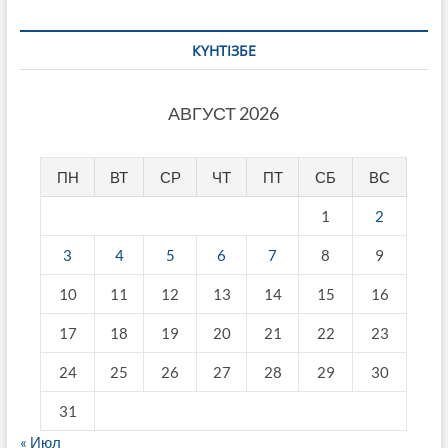
КҮНТІЗБЕ
АВГУСТ 2026
ПН
ВТ
СР
ЧТ
ПТ
СБ
ВС
1
2
3
4
5
6
7
8
9
10
11
12
13
14
15
16
17
18
19
20
21
22
23
24
25
26
27
28
29
30
31
« Июл