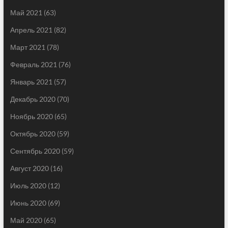
Май 2021
(63)
Апрель 2021
(82)
Март 2021
(78)
Февраль 2021
(76)
Январь 2021
(57)
Декабрь 2020
(70)
Ноябрь 2020
(65)
Октябрь 2020
(59)
Сентябрь 2020
(59)
Август 2020
(16)
Июль 2020
(12)
Июнь 2020
(69)
Май 2020
(65)