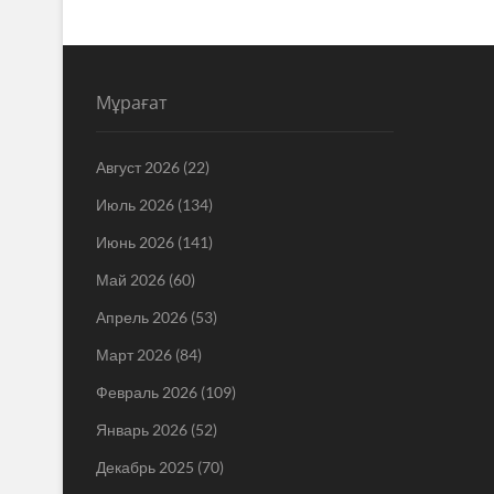
Мұрағат
Август 2026
(22)
Июль 2026
(134)
Июнь 2026
(141)
Май 2026
(60)
Апрель 2026
(53)
Март 2026
(84)
Февраль 2026
(109)
Январь 2026
(52)
Декабрь 2025
(70)