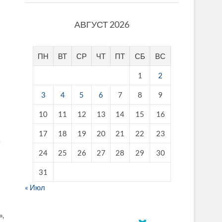
АВГУСТ 2026
ПН
ВТ
СР
ЧТ
ПТ
СБ
ВС
1
2
3
4
5
6
7
8
9
10
11
12
13
14
15
16
17
18
19
20
21
22
23
24
25
26
27
28
29
30
31
« Июл
»,