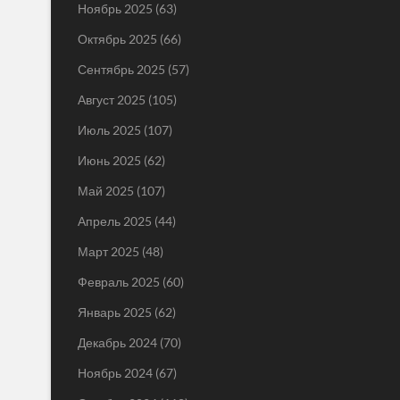
Ноябрь 2025
(63)
Октябрь 2025
(66)
Сентябрь 2025
(57)
Август 2025
(105)
Июль 2025
(107)
Июнь 2025
(62)
Май 2025
(107)
Апрель 2025
(44)
Март 2025
(48)
Февраль 2025
(60)
Январь 2025
(62)
Декабрь 2024
(70)
Ноябрь 2024
(67)