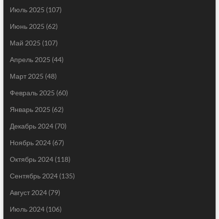
Июль 2025
(107)
Июнь 2025
(62)
Май 2025
(107)
Апрель 2025
(44)
Март 2025
(48)
Февраль 2025
(60)
Январь 2025
(62)
Декабрь 2024
(70)
Ноябрь 2024
(67)
Октябрь 2024
(118)
Сентябрь 2024
(135)
Август 2024
(79)
Июль 2024
(106)