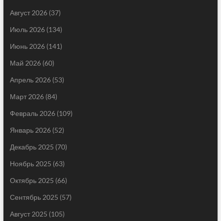
Август 2026
(37)
Июль 2026
(134)
Июнь 2026
(141)
Май 2026
(60)
Апрель 2026
(53)
Март 2026
(84)
Февраль 2026
(109)
Январь 2026
(52)
Декабрь 2025
(70)
Ноябрь 2025
(63)
Октябрь 2025
(66)
Сентябрь 2025
(57)
Август 2025
(105)