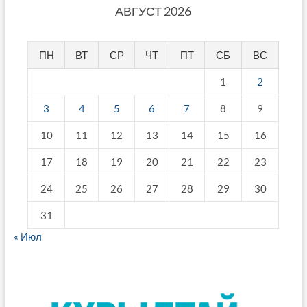
АВГУСТ 2026
ПН
ВТ
СР
ЧТ
ПТ
СБ
ВС
1
2
3
4
5
6
7
8
9
10
11
12
13
14
15
16
17
18
19
20
21
22
23
24
25
26
27
28
29
30
31
« Июл