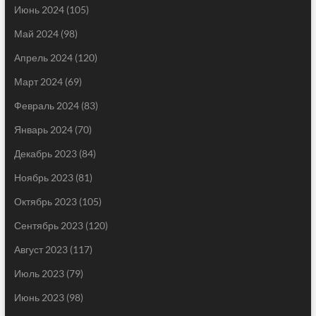
Июнь 2024
(105)
Май 2024
(98)
Апрель 2024
(120)
Март 2024
(69)
Февраль 2024
(83)
Январь 2024
(70)
Декабрь 2023
(84)
Ноябрь 2023
(81)
Октябрь 2023
(105)
Сентябрь 2023
(120)
Август 2023
(117)
Июль 2023
(79)
Июнь 2023
(98)