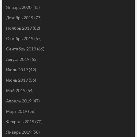
Январь 2020
(45)
Декабрь 2019
(77)
Ноябрь 2019
(82)
Октябрь 2019
(67)
Сентябрь 2019
(66)
Август 2019
(65)
Июль 2019
(42)
Июнь 2019
(56)
Май 2019
(64)
Апрель 2019
(47)
Март 2019
(56)
Февраль 2019
(70)
Январь 2019
(58)