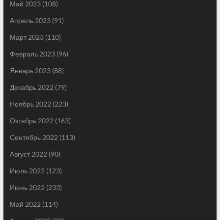
Май 2023
(108)
Апрель 2023
(91)
Март 2023
(110)
Февраль 2023
(96)
Январь 2023
(88)
Декабрь 2022
(79)
Ноябрь 2022
(223)
Октябрь 2022
(163)
Сентябрь 2022
(113)
Август 2022
(90)
Июль 2022
(123)
Июнь 2022
(233)
Май 2022
(114)