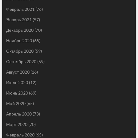
Февраль 2021
(76)
Январь 2021
(57)
Декабрь 2020
(70)
Ноябрь 2020
(65)
Октябрь 2020
(59)
Сентябрь 2020
(59)
Август 2020
(16)
Июль 2020
(12)
Июнь 2020
(69)
Май 2020
(65)
Апрель 2020
(73)
Март 2020
(70)
Февраль 2020
(65)