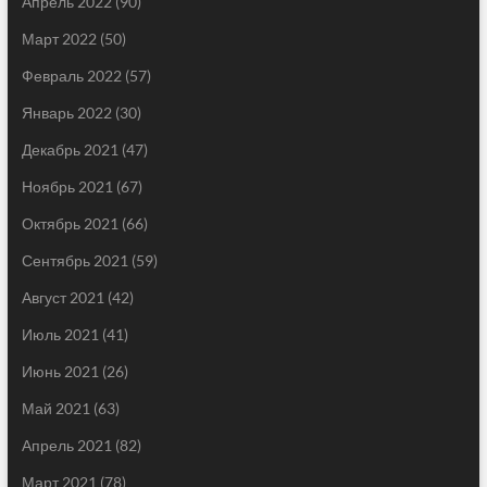
Апрель 2022
(90)
Март 2022
(50)
Февраль 2022
(57)
Январь 2022
(30)
Декабрь 2021
(47)
Ноябрь 2021
(67)
Октябрь 2021
(66)
Сентябрь 2021
(59)
Август 2021
(42)
Июль 2021
(41)
Июнь 2021
(26)
Май 2021
(63)
Апрель 2021
(82)
Март 2021
(78)