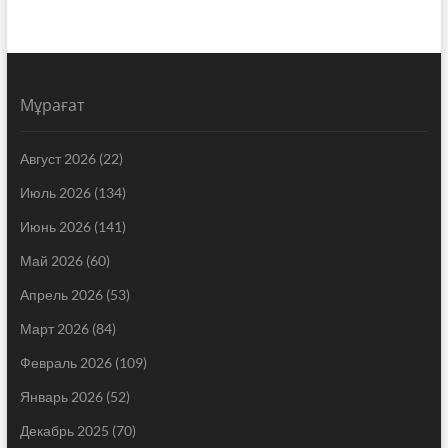
Мұрағат
Август 2026
(22)
Июль 2026
(134)
Июнь 2026
(141)
Май 2026
(60)
Апрель 2026
(53)
Март 2026
(84)
Февраль 2026
(109)
Январь 2026
(52)
Декабрь 2025
(70)