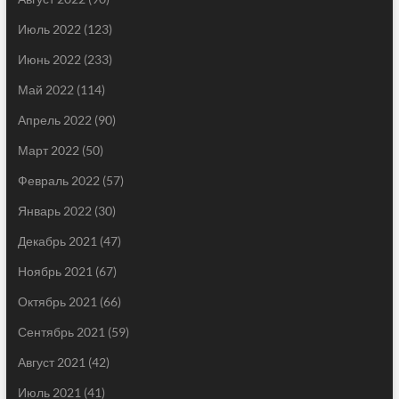
Июль 2022
(123)
Июнь 2022
(233)
Май 2022
(114)
Апрель 2022
(90)
Март 2022
(50)
Февраль 2022
(57)
Январь 2022
(30)
Декабрь 2021
(47)
Ноябрь 2021
(67)
Октябрь 2021
(66)
Сентябрь 2021
(59)
Август 2021
(42)
Июль 2021
(41)