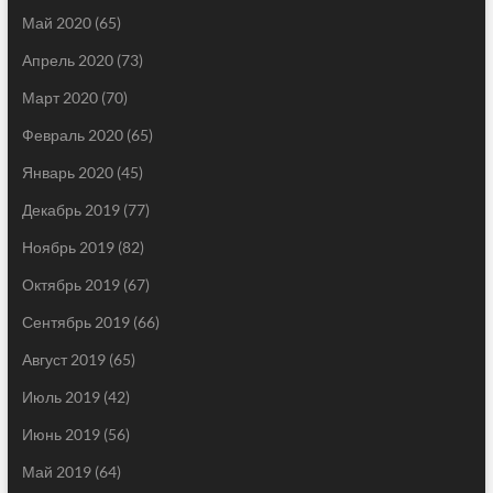
Май 2020
(65)
Апрель 2020
(73)
Март 2020
(70)
Февраль 2020
(65)
Январь 2020
(45)
Декабрь 2019
(77)
Ноябрь 2019
(82)
Октябрь 2019
(67)
Сентябрь 2019
(66)
Август 2019
(65)
Июль 2019
(42)
Июнь 2019
(56)
Май 2019
(64)