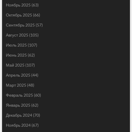
Ноябрь 2025
(63)
Октябрь 2025
(66)
Сентябрь 2025
(57)
Август 2025
(105)
Июль 2025
(107)
Июнь 2025
(62)
Май 2025
(107)
Апрель 2025
(44)
Март 2025
(48)
Февраль 2025
(60)
Январь 2025
(62)
Декабрь 2024
(70)
Ноябрь 2024
(67)