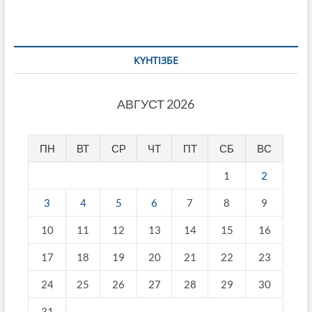
КҮНТІЗБЕ
АВГУСТ 2026
ПН
ВТ
СР
ЧТ
ПТ
СБ
ВС
1
2
3
4
5
6
7
8
9
10
11
12
13
14
15
16
17
18
19
20
21
22
23
24
25
26
27
28
29
30
31