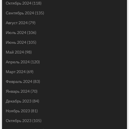
Октябрь 2024
(118)
Сентябрь 2024
(135)
Август 2024
(79)
Июль 2024
(106)
Июнь 2024
(105)
Май 2024
(98)
Апрель 2024
(120)
Март 2024
(69)
Февраль 2024
(83)
Январь 2024
(70)
Декабрь 2023
(84)
Ноябрь 2023
(81)
Октябрь 2023
(105)