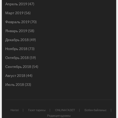
Апрель 2019
(47)
Март 2019
(56)
Февраль 2019
(70)
Январь 2019
(58)
Декабрь 2018
(49)
Ноябрь 2018
(73)
Октябрь 2018
(59)
Сентябрь 2018
(54)
Август 2018
(44)
Июль 2018
(33)
Негізгі
Газет тарихы
ONLINA ГАЗЕТ
Бізбен байланыс
Редакция құрамы