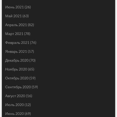
Июнь 2021
(26)
Май 2021
(63)
Апрель 2021
(82)
Март 2021
(78)
Февраль 2021
(76)
Январь 2021
(57)
Декабрь 2020
(70)
Ноябрь 2020
(65)
Октябрь 2020
(59)
Сентябрь 2020
(59)
Август 2020
(16)
Июль 2020
(12)
Июнь 2020
(69)