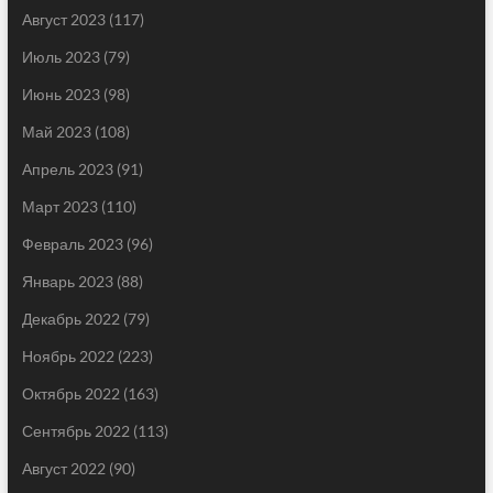
Август 2023
(117)
Июль 2023
(79)
Июнь 2023
(98)
Май 2023
(108)
Апрель 2023
(91)
Март 2023
(110)
Февраль 2023
(96)
Январь 2023
(88)
Декабрь 2022
(79)
Ноябрь 2022
(223)
Октябрь 2022
(163)
Сентябрь 2022
(113)
Август 2022
(90)