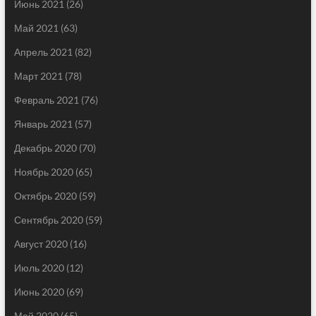
Июнь 2021
(26)
Май 2021
(63)
Апрель 2021
(82)
Март 2021
(78)
Февраль 2021
(76)
Январь 2021
(57)
Декабрь 2020
(70)
Ноябрь 2020
(65)
Октябрь 2020
(59)
Сентябрь 2020
(59)
Август 2020
(16)
Июль 2020
(12)
Июнь 2020
(69)
Май 2020
(65)