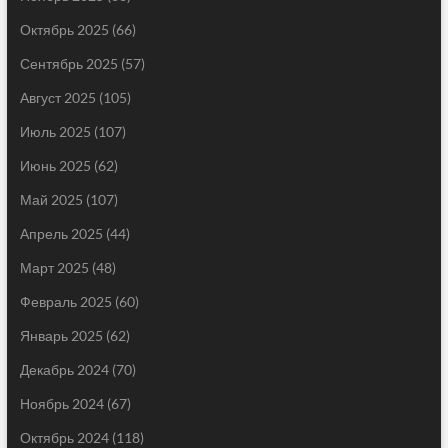
Октябрь 2025
(66)
Сентябрь 2025
(57)
Август 2025
(105)
Июль 2025
(107)
Июнь 2025
(62)
Май 2025
(107)
Апрель 2025
(44)
Март 2025
(48)
Февраль 2025
(60)
Январь 2025
(62)
Декабрь 2024
(70)
Ноябрь 2024
(67)
Октябрь 2024
(118)