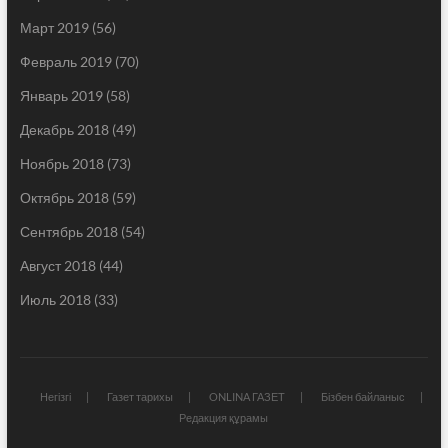
Март 2019
(56)
Февраль 2019
(70)
Январь 2019
(58)
Декабрь 2018
(49)
Ноябрь 2018
(73)
Октябрь 2018
(59)
Сентябрь 2018
(54)
Август 2018
(44)
Июль 2018
(33)
Негізгі
Газет тарихы
ONLINA ГАЗЕТ
Бізбен байланыс
Редакция құрамы