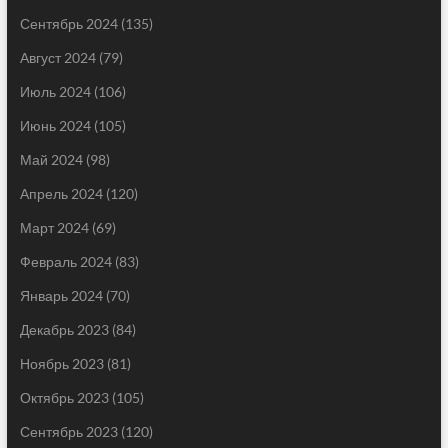
Сентябрь 2024
(135)
Август 2024
(79)
Июль 2024
(106)
Июнь 2024
(105)
Май 2024
(98)
Апрель 2024
(120)
Март 2024
(69)
Февраль 2024
(83)
Январь 2024
(70)
Декабрь 2023
(84)
Ноябрь 2023
(81)
Октябрь 2023
(105)
Сентябрь 2023
(120)