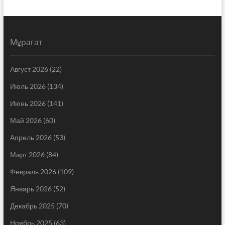
Мұрағат
Август 2026
(22)
Июль 2026
(134)
Июнь 2026
(141)
Май 2026
(60)
Апрель 2026
(53)
Март 2026
(84)
Февраль 2026
(109)
Январь 2026
(52)
Декабрь 2025
(70)
Ноябрь 2025
(63)