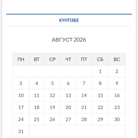
КҮНТІЗБЕ
АВГУСТ 2026
ПН
ВТ
СР
ЧТ
ПТ
СБ
ВС
1
2
3
4
5
6
7
8
9
10
11
12
13
14
15
16
17
18
19
20
21
22
23
24
25
26
27
28
29
30
31