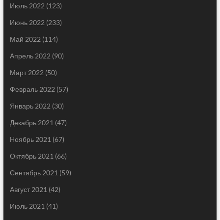
Июль 2022
(123)
Июнь 2022
(233)
Май 2022
(114)
Апрель 2022
(90)
Март 2022
(50)
Февраль 2022
(57)
Январь 2022
(30)
Декабрь 2021
(47)
Ноябрь 2021
(67)
Октябрь 2021
(66)
Сентябрь 2021
(59)
Август 2021
(42)
Июль 2021
(41)