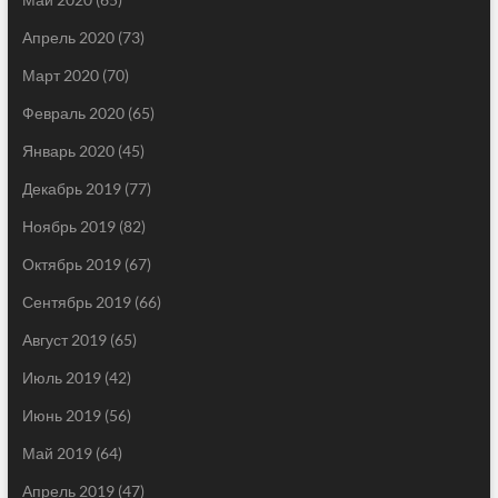
Апрель 2020
(73)
Март 2020
(70)
Февраль 2020
(65)
Январь 2020
(45)
Декабрь 2019
(77)
Ноябрь 2019
(82)
Октябрь 2019
(67)
Сентябрь 2019
(66)
Август 2019
(65)
Июль 2019
(42)
Июнь 2019
(56)
Май 2019
(64)
Апрель 2019
(47)