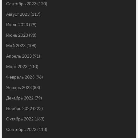
Сентябрь 2023
(120)
Август 2023
(117)
Июль 2023
(79)
Июнь 2023
(98)
Май 2023
(108)
Апрель 2023
(91)
Март 2023
(110)
Февраль 2023
(96)
Январь 2023
(88)
Декабрь 2022
(79)
Ноябрь 2022
(223)
Октябрь 2022
(163)
Сентябрь 2022
(113)