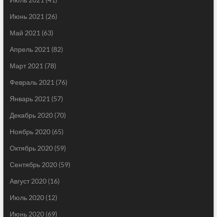
Июнь 2021
(26)
Май 2021
(63)
Апрель 2021
(82)
Март 2021
(78)
Февраль 2021
(76)
Январь 2021
(57)
Декабрь 2020
(70)
Ноябрь 2020
(65)
Октябрь 2020
(59)
Сентябрь 2020
(59)
Август 2020
(16)
Июль 2020
(12)
Июнь 2020
(69)