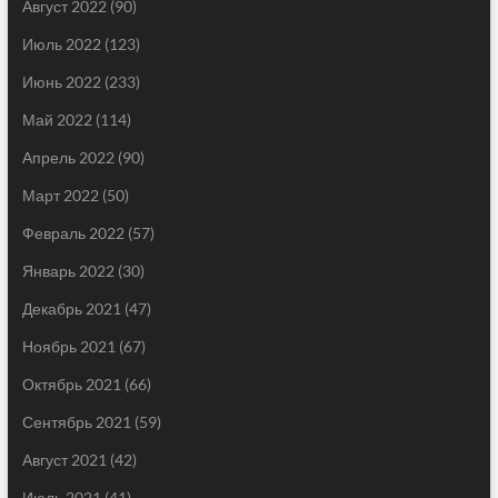
Август 2022
(90)
Июль 2022
(123)
Июнь 2022
(233)
Май 2022
(114)
Апрель 2022
(90)
Март 2022
(50)
Февраль 2022
(57)
Январь 2022
(30)
Декабрь 2021
(47)
Ноябрь 2021
(67)
Октябрь 2021
(66)
Сентябрь 2021
(59)
Август 2021
(42)
Июль 2021
(41)