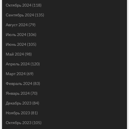
Октябрь 2024
(118)
Сентябрь 2024
(135)
Август 2024
(79)
Июль 2024
(106)
Июнь 2024
(105)
Май 2024
(98)
Апрель 2024
(120)
Март 2024
(69)
Февраль 2024
(83)
Январь 2024
(70)
Декабрь 2023
(84)
Ноябрь 2023
(81)
Октябрь 2023
(105)