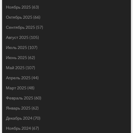
Ноябрь 2025
(63)
Октябрь 2025
(66)
Сентябрь 2025
(57)
Август 2025
(105)
Июль 2025
(107)
Июнь 2025
(62)
Май 2025
(107)
Апрель 2025
(44)
Март 2025
(48)
Февраль 2025
(60)
Январь 2025
(62)
Декабрь 2024
(70)
Ноябрь 2024
(67)