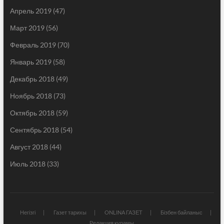
Апрель 2019
(47)
Март 2019
(56)
Февраль 2019
(70)
Январь 2019
(58)
Декабрь 2018
(49)
Ноябрь 2018
(73)
Октябрь 2018
(59)
Сентябрь 2018
(54)
Август 2018
(44)
Июль 2018
(33)
Негізгі
Газет тарихы
ONLINA ГАЗЕТ
Бізбен байланыс
Редакция құрамы