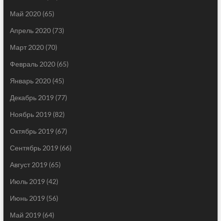
Май 2020
(65)
Апрель 2020
(73)
Март 2020
(70)
Февраль 2020
(65)
Январь 2020
(45)
Декабрь 2019
(77)
Ноябрь 2019
(82)
Октябрь 2019
(67)
Сентябрь 2019
(66)
Август 2019
(65)
Июль 2019
(42)
Июнь 2019
(56)
Май 2019
(64)