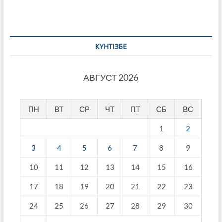
КҮНТІЗБЕ
АВГУСТ 2026
ПН
ВТ
СР
ЧТ
ПТ
СБ
ВС
1
2
3
4
5
6
7
8
9
10
11
12
13
14
15
16
17
18
19
20
21
22
23
24
25
26
27
28
29
30