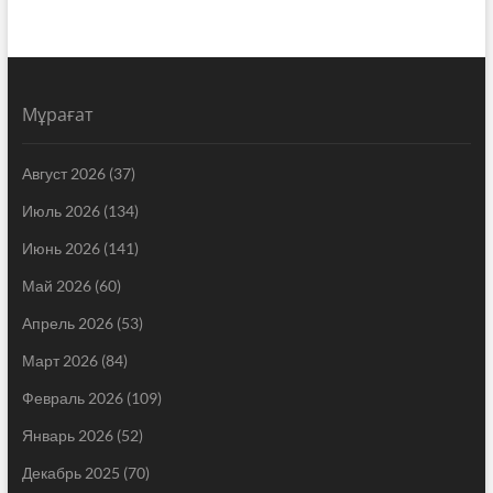
Мұрағат
Август 2026
(37)
Июль 2026
(134)
Июнь 2026
(141)
Май 2026
(60)
Апрель 2026
(53)
Март 2026
(84)
Февраль 2026
(109)
Январь 2026
(52)
Декабрь 2025
(70)