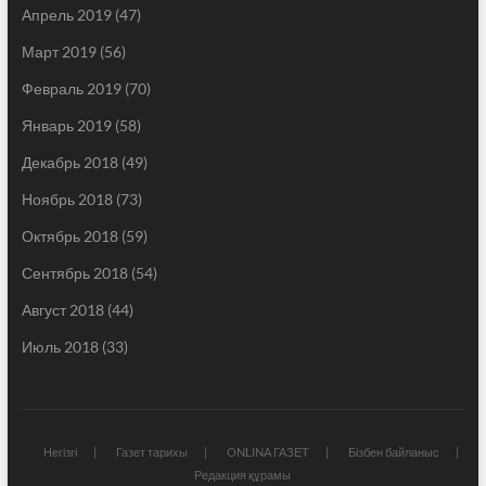
Апрель 2019
(47)
Март 2019
(56)
Февраль 2019
(70)
Январь 2019
(58)
Декабрь 2018
(49)
Ноябрь 2018
(73)
Октябрь 2018
(59)
Сентябрь 2018
(54)
Август 2018
(44)
Июль 2018
(33)
Негізгі
Газет тарихы
ONLINA ГАЗЕТ
Бізбен байланыс
Редакция құрамы