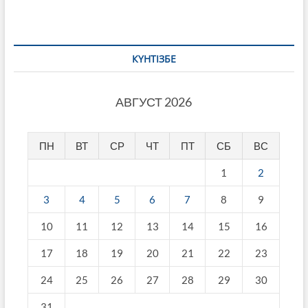
КҮНТІЗБЕ
АВГУСТ 2026
ПН
ВТ
СР
ЧТ
ПТ
СБ
ВС
1
2
3
4
5
6
7
8
9
10
11
12
13
14
15
16
17
18
19
20
21
22
23
24
25
26
27
28
29
30
31