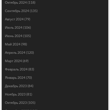
Октябрь 2024
(118)
Сентябрь 2024
(135)
Август 2024
(79)
Июль 2024
(106)
Июнь 2024
(105)
Май 2024
(98)
Апрель 2024
(120)
Март 2024
(69)
Февраль 2024
(83)
Январь 2024
(70)
Декабрь 2023
(84)
Ноябрь 2023
(81)
Октябрь 2023
(105)