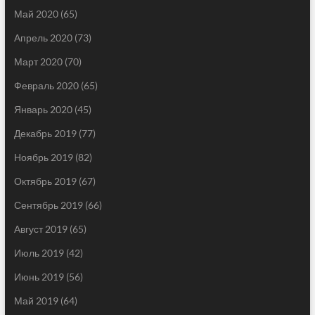
Май 2020
(65)
Апрель 2020
(73)
Март 2020
(70)
Февраль 2020
(65)
Январь 2020
(45)
Декабрь 2019
(77)
Ноябрь 2019
(82)
Октябрь 2019
(67)
Сентябрь 2019
(66)
Август 2019
(65)
Июль 2019
(42)
Июнь 2019
(56)
Май 2019
(64)