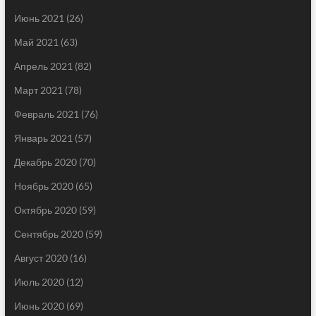
Июнь 2021
(26)
Май 2021
(63)
Апрель 2021
(82)
Март 2021
(78)
Февраль 2021
(76)
Январь 2021
(57)
Декабрь 2020
(70)
Ноябрь 2020
(65)
Октябрь 2020
(59)
Сентябрь 2020
(59)
Август 2020
(16)
Июль 2020
(12)
Июнь 2020
(69)