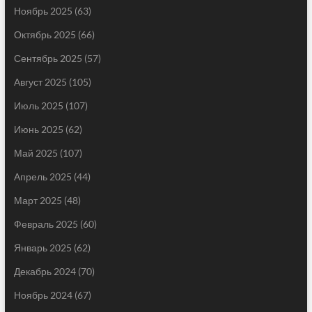
Ноябрь 2025
(63)
Октябрь 2025
(66)
Сентябрь 2025
(57)
Август 2025
(105)
Июль 2025
(107)
Июнь 2025
(62)
Май 2025
(107)
Апрель 2025
(44)
Март 2025
(48)
Февраль 2025
(60)
Январь 2025
(62)
Декабрь 2024
(70)
Ноябрь 2024
(67)