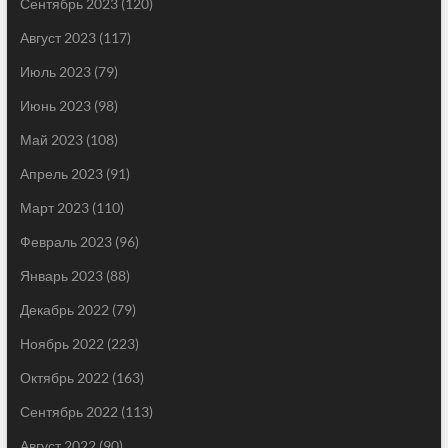
Сентябрь 2023
(120)
Август 2023
(117)
Июль 2023
(79)
Июнь 2023
(98)
Май 2023
(108)
Апрель 2023
(91)
Март 2023
(110)
Февраль 2023
(96)
Январь 2023
(88)
Декабрь 2022
(79)
Ноябрь 2022
(223)
Октябрь 2022
(163)
Сентябрь 2022
(113)
Август 2022
(90)