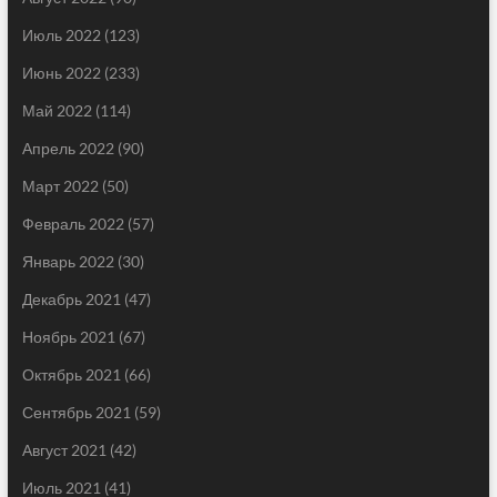
Июль 2022
(123)
Июнь 2022
(233)
Май 2022
(114)
Апрель 2022
(90)
Март 2022
(50)
Февраль 2022
(57)
Январь 2022
(30)
Декабрь 2021
(47)
Ноябрь 2021
(67)
Октябрь 2021
(66)
Сентябрь 2021
(59)
Август 2021
(42)
Июль 2021
(41)