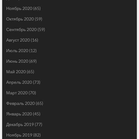
Ноябрь 2020
(65)
Октябрь 2020
(59)
Сентябрь 2020
(59)
Август 2020
(16)
Июль 2020
(12)
Июнь 2020
(69)
Май 2020
(65)
Апрель 2020
(73)
Март 2020
(70)
Февраль 2020
(65)
Январь 2020
(45)
Декабрь 2019
(77)
Ноябрь 2019
(82)