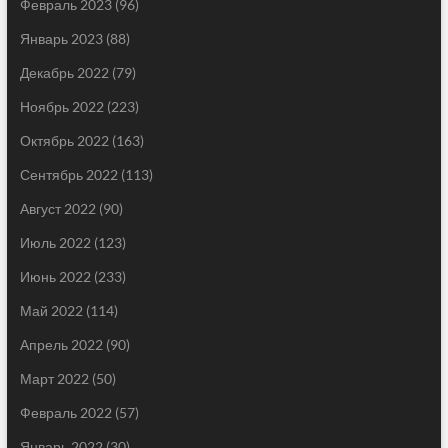
Февраль 2023
(96)
Январь 2023
(88)
Декабрь 2022
(79)
Ноябрь 2022
(223)
Октябрь 2022
(163)
Сентябрь 2022
(113)
Август 2022
(90)
Июль 2022
(123)
Июнь 2022
(233)
Май 2022
(114)
Апрель 2022
(90)
Март 2022
(50)
Февраль 2022
(57)
Январь 2022
(30)