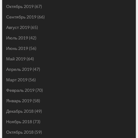
Октябрь 2019
(67)
Сентябрь 2019
(66)
Август 2019
(65)
Июль 2019
(42)
Июнь 2019
(56)
Май 2019
(64)
Апрель 2019
(47)
Март 2019
(56)
Февраль 2019
(70)
Январь 2019
(58)
Декабрь 2018
(49)
Ноябрь 2018
(73)
Октябрь 2018
(59)