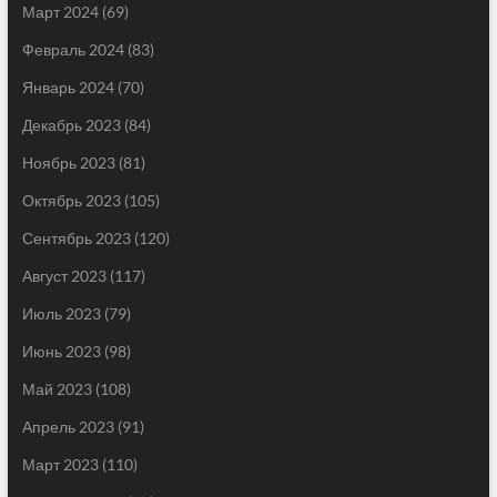
Март 2024
(69)
Февраль 2024
(83)
Январь 2024
(70)
Декабрь 2023
(84)
Ноябрь 2023
(81)
Октябрь 2023
(105)
Сентябрь 2023
(120)
Август 2023
(117)
Июль 2023
(79)
Июнь 2023
(98)
Май 2023
(108)
Апрель 2023
(91)
Март 2023
(110)