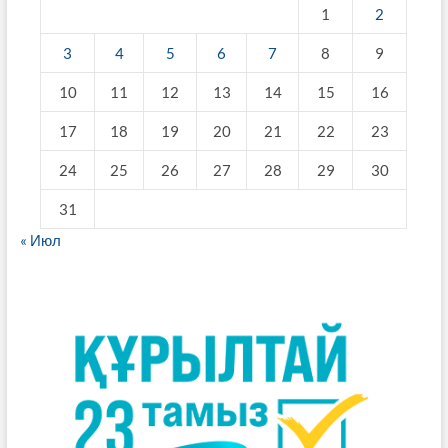
1
2
3
4
5
6
7
8
9
10
11
12
13
14
15
16
17
18
19
20
21
22
23
24
25
26
27
28
29
30
31
« Июл