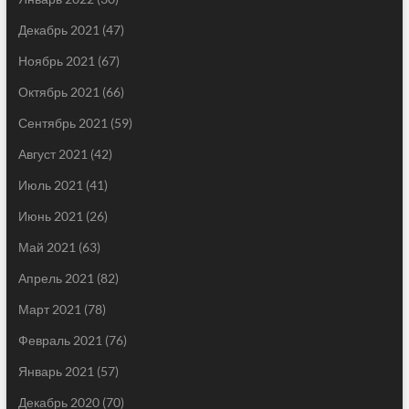
Декабрь 2021
(47)
Ноябрь 2021
(67)
Октябрь 2021
(66)
Сентябрь 2021
(59)
Август 2021
(42)
Июль 2021
(41)
Июнь 2021
(26)
Май 2021
(63)
Апрель 2021
(82)
Март 2021
(78)
Февраль 2021
(76)
Январь 2021
(57)
Декабрь 2020
(70)