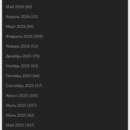
Май 2026
(60)
Апрель 2026
(53)
Март 2026
(84)
Февраль 2026
(109)
Январь 2026
(52)
Декабрь 2025
(70)
Ноябрь 2025
(63)
Октябрь 2025
(66)
Сентябрь 2025
(57)
Август 2025
(105)
Июль 2025
(107)
Июнь 2025
(62)
Май 2025
(107)