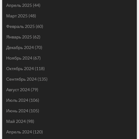
Апрель 2025
(44)
Март 2025
(48)
Февраль 2025
(60)
Январь 2025
(62)
Декабрь 2024
(70)
Ноябрь 2024
(67)
Октябрь 2024
(118)
Сентябрь 2024
(135)
Август 2024
(79)
Июль 2024
(106)
Июнь 2024
(105)
Май 2024
(98)
Апрель 2024
(120)