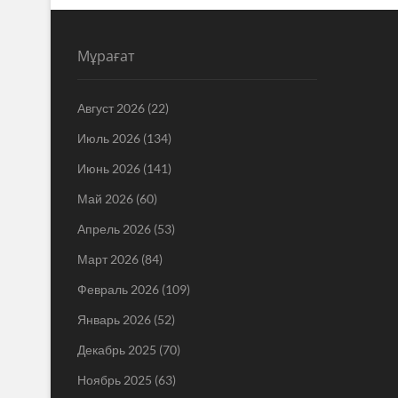
Мұрағат
Август 2026
(22)
Июль 2026
(134)
Июнь 2026
(141)
Май 2026
(60)
Апрель 2026
(53)
Март 2026
(84)
Февраль 2026
(109)
Январь 2026
(52)
Декабрь 2025
(70)
Ноябрь 2025
(63)