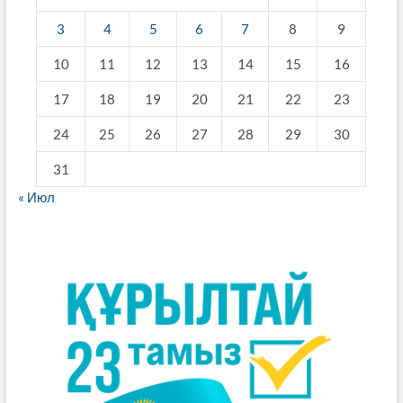
3
4
5
6
7
8
9
10
11
12
13
14
15
16
17
18
19
20
21
22
23
24
25
26
27
28
29
30
31
« Июл