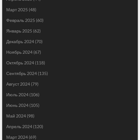
Март 2025
(48)
Февраль 2025
(60)
Январь 2025
(62)
Декабрь 2024
(70)
Ноябрь 2024
(67)
Октябрь 2024
(118)
Сентябрь 2024
(135)
Август 2024
(79)
Июль 2024
(106)
Июнь 2024
(105)
Май 2024
(98)
Апрель 2024
(120)
Март 2024
(69)