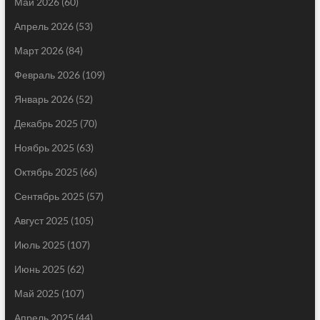
Май 2026
(60)
Апрель 2026
(53)
Март 2026
(84)
Февраль 2026
(109)
Январь 2026
(52)
Декабрь 2025
(70)
Ноябрь 2025
(63)
Октябрь 2025
(66)
Сентябрь 2025
(57)
Август 2025
(105)
Июль 2025
(107)
Июнь 2025
(62)
Май 2025
(107)
Апрель 2025
(44)