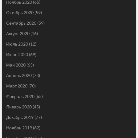
Ноябрь 2020
(65)
Октябрь 2020
(59)
Сентябрь 2020
(59)
Август 2020
(16)
Июль 2020
(12)
Июнь 2020
(69)
Май 2020
(65)
Апрель 2020
(73)
Март 2020
(70)
Февраль 2020
(65)
Январь 2020
(45)
Декабрь 2019
(77)
Ноябрь 2019
(82)