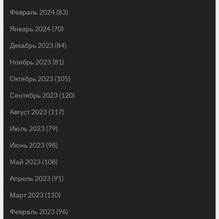
Февраль 2024
(83)
Январь 2024
(70)
Декабрь 2023
(84)
Ноябрь 2023
(81)
Октябрь 2023
(105)
Сентябрь 2023
(120)
Август 2023
(117)
Июль 2023
(79)
Июнь 2023
(98)
Май 2023
(108)
Апрель 2023
(91)
Март 2023
(110)
Февраль 2023
(96)