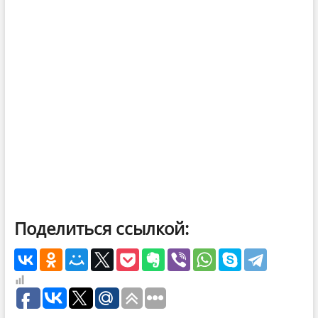
Поделиться ссылкой: