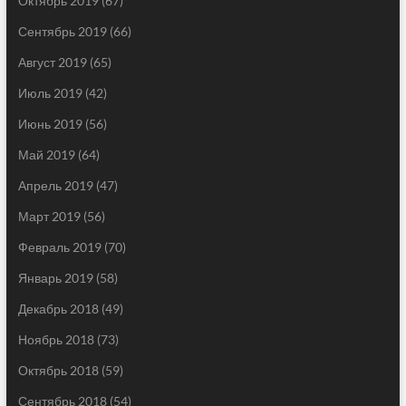
Октябрь 2019
(67)
Сентябрь 2019
(66)
Август 2019
(65)
Июль 2019
(42)
Июнь 2019
(56)
Май 2019
(64)
Апрель 2019
(47)
Март 2019
(56)
Февраль 2019
(70)
Январь 2019
(58)
Декабрь 2018
(49)
Ноябрь 2018
(73)
Октябрь 2018
(59)
Сентябрь 2018
(54)