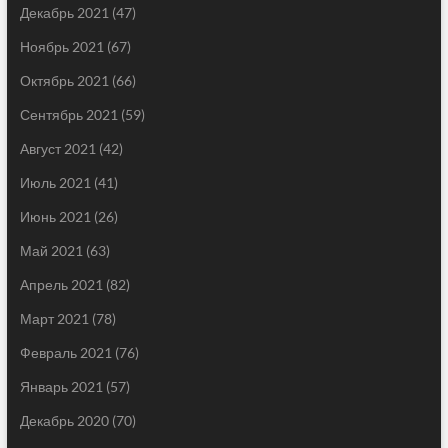
Декабрь 2021
(47)
Ноябрь 2021
(67)
Октябрь 2021
(66)
Сентябрь 2021
(59)
Август 2021
(42)
Июль 2021
(41)
Июнь 2021
(26)
Май 2021
(63)
Апрель 2021
(82)
Март 2021
(78)
Февраль 2021
(76)
Январь 2021
(57)
Декабрь 2020
(70)