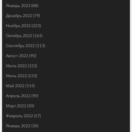
Январь 2023
(88)
Декабрь 2022
(79)
Ноябрь 2022
(223)
Октябрь 2022
(163)
Сентябрь 2022
(113)
Август 2022
(90)
Июль 2022
(123)
Июнь 2022
(233)
Май 2022
(114)
Апрель 2022
(90)
Март 2022
(50)
Февраль 2022
(57)
Январь 2022
(30)