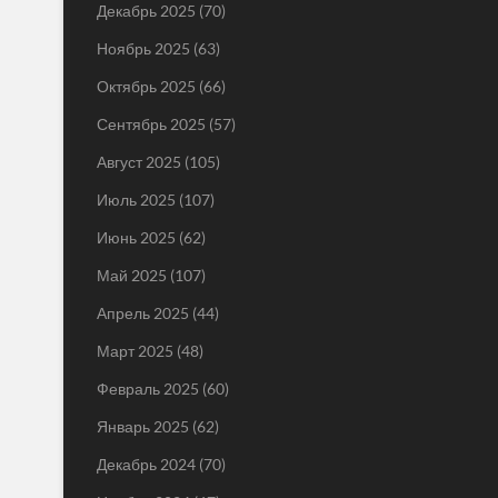
Декабрь 2025
(70)
Ноябрь 2025
(63)
Октябрь 2025
(66)
Сентябрь 2025
(57)
Август 2025
(105)
Июль 2025
(107)
Июнь 2025
(62)
Май 2025
(107)
Апрель 2025
(44)
Март 2025
(48)
Февраль 2025
(60)
Январь 2025
(62)
Декабрь 2024
(70)