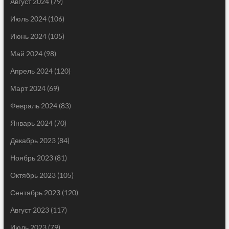
Август 2024
(79)
Июль 2024
(106)
Июнь 2024
(105)
Май 2024
(98)
Апрель 2024
(120)
Март 2024
(69)
Февраль 2024
(83)
Январь 2024
(70)
Декабрь 2023
(84)
Ноябрь 2023
(81)
Октябрь 2023
(105)
Сентябрь 2023
(120)
Август 2023
(117)
Июль 2023
(79)