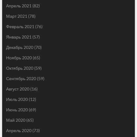
Апрель 2021
(82)
Март 2021
(78)
Февраль 2021
(76)
Январь 2021
(57)
Декабрь 2020
(70)
Ноябрь 2020
(65)
Октябрь 2020
(59)
Сентябрь 2020
(59)
Август 2020
(16)
Июль 2020
(12)
Июнь 2020
(69)
Май 2020
(65)
Апрель 2020
(73)