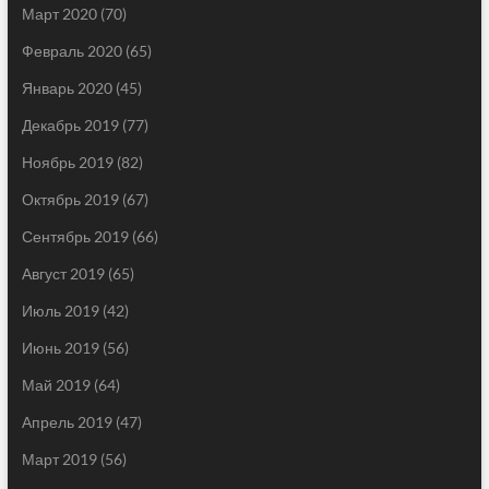
Март 2020
(70)
Февраль 2020
(65)
Январь 2020
(45)
Декабрь 2019
(77)
Ноябрь 2019
(82)
Октябрь 2019
(67)
Сентябрь 2019
(66)
Август 2019
(65)
Июль 2019
(42)
Июнь 2019
(56)
Май 2019
(64)
Апрель 2019
(47)
Март 2019
(56)