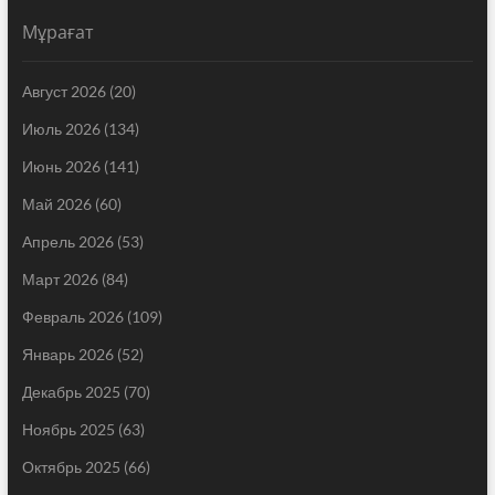
Мұрағат
Август 2026
(20)
Июль 2026
(134)
Июнь 2026
(141)
Май 2026
(60)
Апрель 2026
(53)
Март 2026
(84)
Февраль 2026
(109)
Январь 2026
(52)
Декабрь 2025
(70)
Ноябрь 2025
(63)
Октябрь 2025
(66)