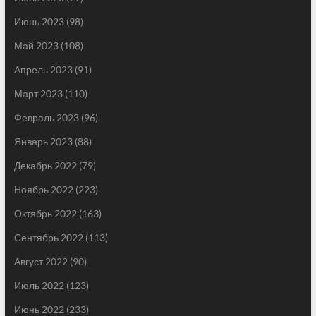
Июнь 2023
(98)
Май 2023
(108)
Апрель 2023
(91)
Март 2023
(110)
Февраль 2023
(96)
Январь 2023
(88)
Декабрь 2022
(79)
Ноябрь 2022
(223)
Октябрь 2022
(163)
Сентябрь 2022
(113)
Август 2022
(90)
Июль 2022
(123)
Июнь 2022
(233)