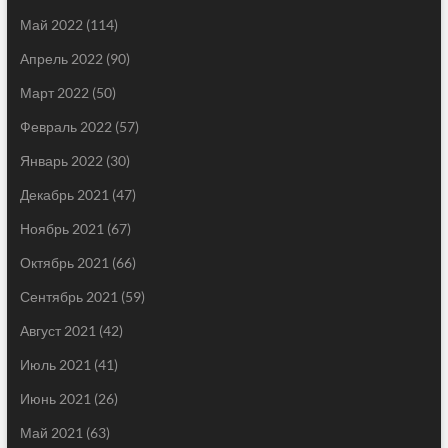
Май 2022
(114)
Апрель 2022
(90)
Март 2022
(50)
Февраль 2022
(57)
Январь 2022
(30)
Декабрь 2021
(47)
Ноябрь 2021
(67)
Октябрь 2021
(66)
Сентябрь 2021
(59)
Август 2021
(42)
Июль 2021
(41)
Июнь 2021
(26)
Май 2021
(63)