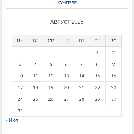
КҮНТІЗБЕ
АВГУСТ 2026
ПН
ВТ
СР
ЧТ
ПТ
СБ
ВС
1
2
3
4
5
6
7
8
9
10
11
12
13
14
15
16
17
18
19
20
21
22
23
24
25
26
27
28
29
30
31
« Июл