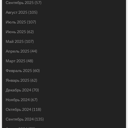
Сентябрь 2025
(57)
Август 2025
(105)
Июль 2025
(107)
Июнь 2025
(62)
Май 2025
(107)
Апрель 2025
(44)
Март 2025
(48)
Февраль 2025
(60)
Январь 2025
(62)
Декабрь 2024
(70)
Ноябрь 2024
(67)
Октябрь 2024
(118)
Сентябрь 2024
(135)