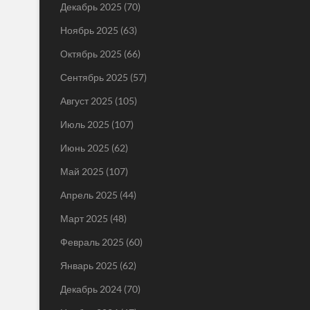
Декабрь 2025
(70)
Ноябрь 2025
(63)
Октябрь 2025
(66)
Сентябрь 2025
(57)
Август 2025
(105)
Июль 2025
(107)
Июнь 2025
(62)
Май 2025
(107)
Апрель 2025
(44)
Март 2025
(48)
Февраль 2025
(60)
Январь 2025
(62)
Декабрь 2024
(70)