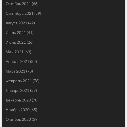
Октябрь 2021
(66)
Сентябрь 2021
(59)
Август 2021
(42)
Июль 2021
(41)
Июнь 2021
(26)
Май 2021
(63)
Апрель 2021
(82)
Март 2021
(78)
Февраль 2021
(76)
Январь 2021
(57)
Декабрь 2020
(70)
Ноябрь 2020
(65)
Октябрь 2020
(59)