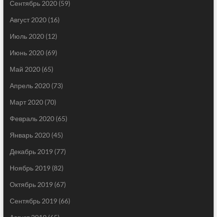
Сентябрь 2020
(59)
Август 2020
(16)
Июль 2020
(12)
Июнь 2020
(69)
Май 2020
(65)
Апрель 2020
(73)
Март 2020
(70)
Февраль 2020
(65)
Январь 2020
(45)
Декабрь 2019
(77)
Ноябрь 2019
(82)
Октябрь 2019
(67)
Сентябрь 2019
(66)