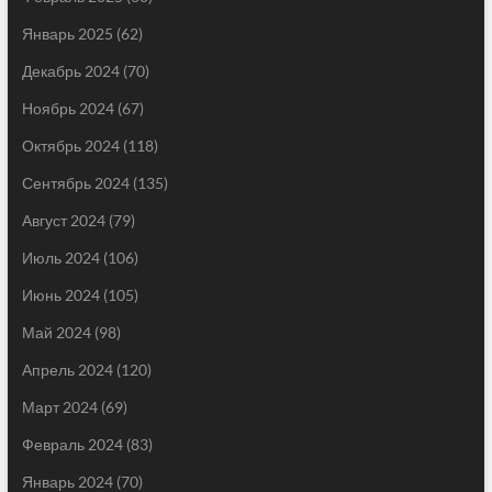
Январь 2025
(62)
Декабрь 2024
(70)
Ноябрь 2024
(67)
Октябрь 2024
(118)
Сентябрь 2024
(135)
Август 2024
(79)
Июль 2024
(106)
Июнь 2024
(105)
Май 2024
(98)
Апрель 2024
(120)
Март 2024
(69)
Февраль 2024
(83)
Январь 2024
(70)