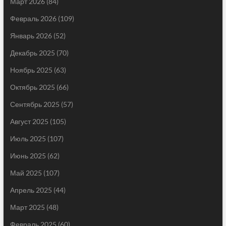
Март 2026
(84)
Февраль 2026
(109)
Январь 2026
(52)
Декабрь 2025
(70)
Ноябрь 2025
(63)
Октябрь 2025
(66)
Сентябрь 2025
(57)
Август 2025
(105)
Июль 2025
(107)
Июнь 2025
(62)
Май 2025
(107)
Апрель 2025
(44)
Март 2025
(48)
Февраль 2025
(60)