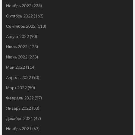
Ноябрь 2022
(223)
Октябрь 2022
(163)
Сентябрь 2022
(113)
Август 2022
(90)
Июль 2022
(123)
Июнь 2022
(233)
Май 2022
(114)
Апрель 2022
(90)
Март 2022
(50)
Февраль 2022
(57)
Январь 2022
(30)
Декабрь 2021
(47)
Ноябрь 2021
(67)