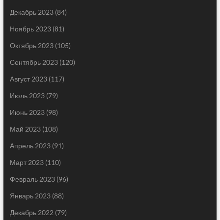
Декабрь 2023
(84)
Ноябрь 2023
(81)
Октябрь 2023
(105)
Сентябрь 2023
(120)
Август 2023
(117)
Июль 2023
(79)
Июнь 2023
(98)
Май 2023
(108)
Апрель 2023
(91)
Март 2023
(110)
Февраль 2023
(96)
Январь 2023
(88)
Декабрь 2022
(79)