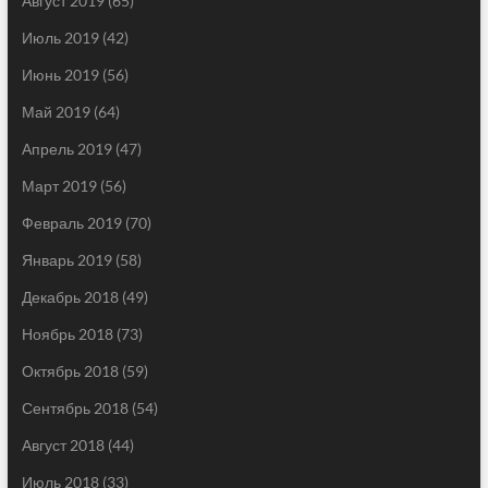
Август 2019
(65)
Июль 2019
(42)
Июнь 2019
(56)
Май 2019
(64)
Апрель 2019
(47)
Март 2019
(56)
Февраль 2019
(70)
Январь 2019
(58)
Декабрь 2018
(49)
Ноябрь 2018
(73)
Октябрь 2018
(59)
Сентябрь 2018
(54)
Август 2018
(44)
Июль 2018
(33)