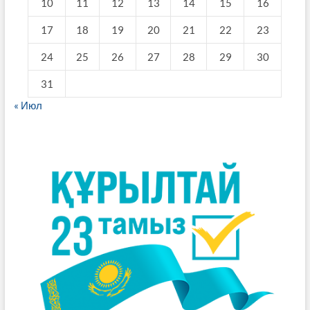
10
11
12
13
14
15
16
17
18
19
20
21
22
23
24
25
26
27
28
29
30
31
« Июл