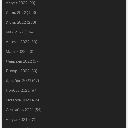
Август 2022
(90)
Июль 2022
(123)
Июнь 2022
(233)
Май 2022
(114)
Апрель 2022
(90)
Март 2022
(50)
Февраль 2022
(57)
Январь 2022
(30)
Декабрь 2021
(47)
Ноябрь 2021
(67)
Октябрь 2021
(66)
Сентябрь 2021
(59)
Август 2021
(42)