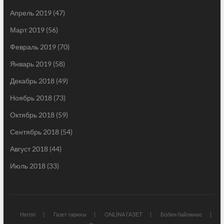
Апрель 2019
(47)
Март 2019
(56)
Февраль 2019
(70)
Январь 2019
(58)
Декабрь 2018
(49)
Ноябрь 2018
(73)
Октябрь 2018
(59)
Сентябрь 2018
(54)
Август 2018
(44)
Июль 2018
(33)
Негізгі
Газет тарихы
ONLINA ГАЗЕТ
Бізбен байланыс