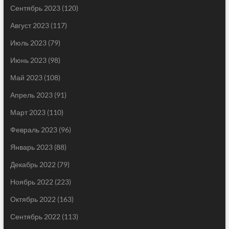
Сентябрь 2023
(120)
Август 2023
(117)
Июль 2023
(79)
Июнь 2023
(98)
Май 2023
(108)
Апрель 2023
(91)
Март 2023
(110)
Февраль 2023
(96)
Январь 2023
(88)
Декабрь 2022
(79)
Ноябрь 2022
(223)
Октябрь 2022
(163)
Сентябрь 2022
(113)