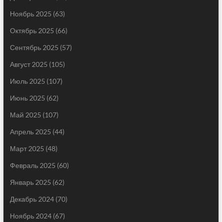
Ноябрь 2025
(63)
Октябрь 2025
(66)
Сентябрь 2025
(57)
Август 2025
(105)
Июль 2025
(107)
Июнь 2025
(62)
Май 2025
(107)
Апрель 2025
(44)
Март 2025
(48)
Февраль 2025
(60)
Январь 2025
(62)
Декабрь 2024
(70)
Ноябрь 2024
(67)