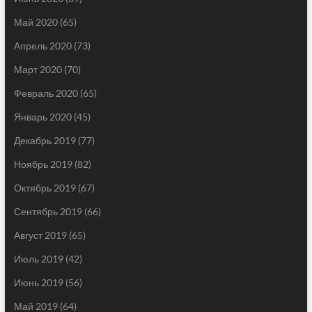
Май 2020
(65)
Апрель 2020
(73)
Март 2020
(70)
Февраль 2020
(65)
Январь 2020
(45)
Декабрь 2019
(77)
Ноябрь 2019
(82)
Октябрь 2019
(67)
Сентябрь 2019
(66)
Август 2019
(65)
Июль 2019
(42)
Июнь 2019
(56)
Май 2019
(64)