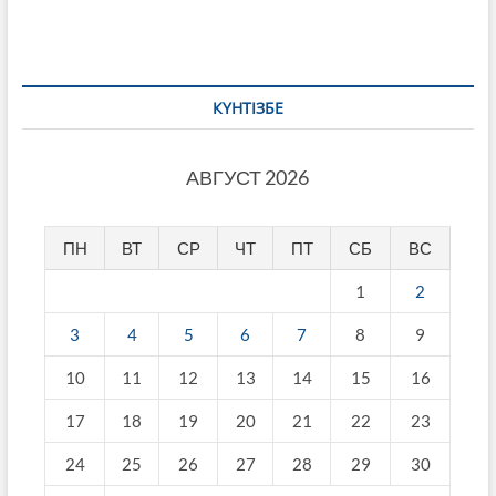
КҮНТІЗБЕ
АВГУСТ 2026
ПН
ВТ
СР
ЧТ
ПТ
СБ
ВС
1
2
3
4
5
6
7
8
9
10
11
12
13
14
15
16
17
18
19
20
21
22
23
24
25
26
27
28
29
30