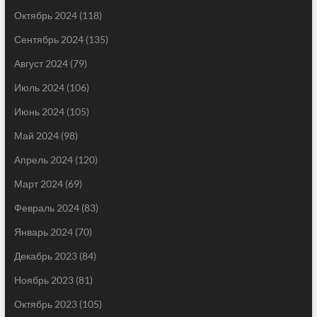
Октябрь 2024
(118)
Сентябрь 2024
(135)
Август 2024
(79)
Июль 2024
(106)
Июнь 2024
(105)
Май 2024
(98)
Апрель 2024
(120)
Март 2024
(69)
Февраль 2024
(83)
Январь 2024
(70)
Декабрь 2023
(84)
Ноябрь 2023
(81)
Октябрь 2023
(105)