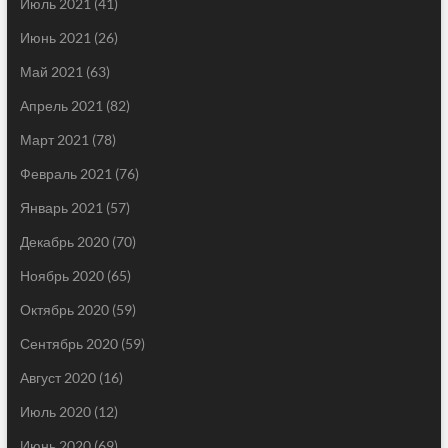
Июль 2021
(41)
Июнь 2021
(26)
Май 2021
(63)
Апрель 2021
(82)
Март 2021
(78)
Февраль 2021
(76)
Январь 2021
(57)
Декабрь 2020
(70)
Ноябрь 2020
(65)
Октябрь 2020
(59)
Сентябрь 2020
(59)
Август 2020
(16)
Июль 2020
(12)
Июнь 2020
(69)