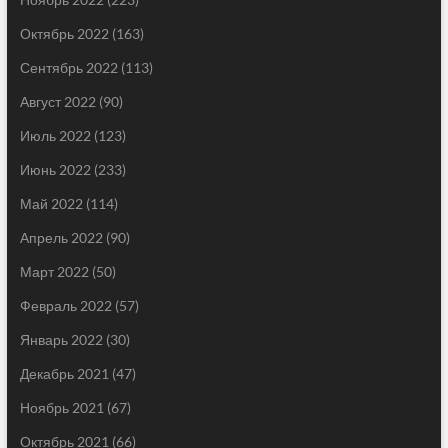
Октябрь 2022
(163)
Сентябрь 2022
(113)
Август 2022
(90)
Июль 2022
(123)
Июнь 2022
(233)
Май 2022
(114)
Апрель 2022
(90)
Март 2022
(50)
Февраль 2022
(57)
Январь 2022
(30)
Декабрь 2021
(47)
Ноябрь 2021
(67)
Октябрь 2021
(66)