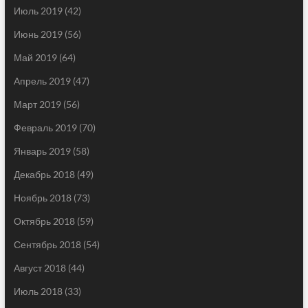
Июль 2019
(42)
Июнь 2019
(56)
Май 2019
(64)
Апрель 2019
(47)
Март 2019
(56)
Февраль 2019
(70)
Январь 2019
(58)
Декабрь 2018
(49)
Ноябрь 2018
(73)
Октябрь 2018
(59)
Сентябрь 2018
(54)
Август 2018
(44)
Июль 2018
(33)