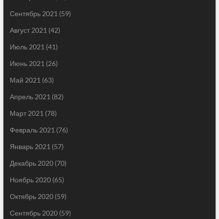
Сентябрь 2021
(59)
Август 2021
(42)
Июль 2021
(41)
Июнь 2021
(26)
Май 2021
(63)
Апрель 2021
(82)
Март 2021
(78)
Февраль 2021
(76)
Январь 2021
(57)
Декабрь 2020
(70)
Ноябрь 2020
(65)
Октябрь 2020
(59)
Сентябрь 2020
(59)