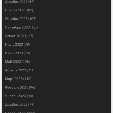
Декабрь 2023
(84)
Ноябрь 2023
(81)
Октябрь 2023
(105)
Сентябрь 2023
(120)
Август 2023
(117)
Июль 2023
(79)
Июнь 2023
(98)
Май 2023
(108)
Апрель 2023
(91)
Март 2023
(110)
Февраль 2023
(96)
Январь 2023
(88)
Декабрь 2022
(79)
Ноябрь 2022
(223)