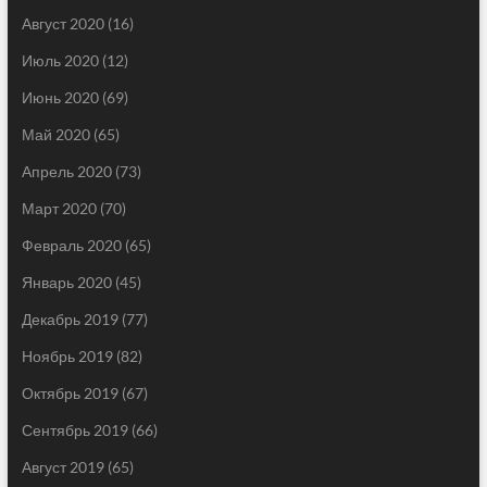
Август 2020
(16)
Июль 2020
(12)
Июнь 2020
(69)
Май 2020
(65)
Апрель 2020
(73)
Март 2020
(70)
Февраль 2020
(65)
Январь 2020
(45)
Декабрь 2019
(77)
Ноябрь 2019
(82)
Октябрь 2019
(67)
Сентябрь 2019
(66)
Август 2019
(65)