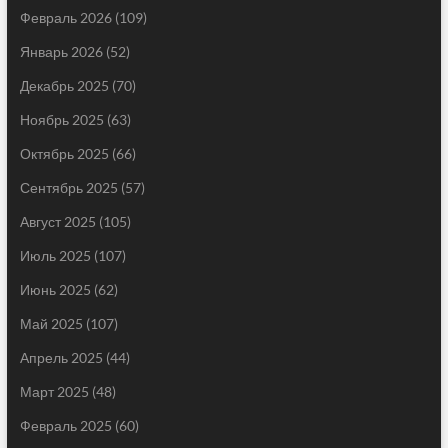
Февраль 2026
(109)
Январь 2026
(52)
Декабрь 2025
(70)
Ноябрь 2025
(63)
Октябрь 2025
(66)
Сентябрь 2025
(57)
Август 2025
(105)
Июль 2025
(107)
Июнь 2025
(62)
Май 2025
(107)
Апрель 2025
(44)
Март 2025
(48)
Февраль 2025
(60)