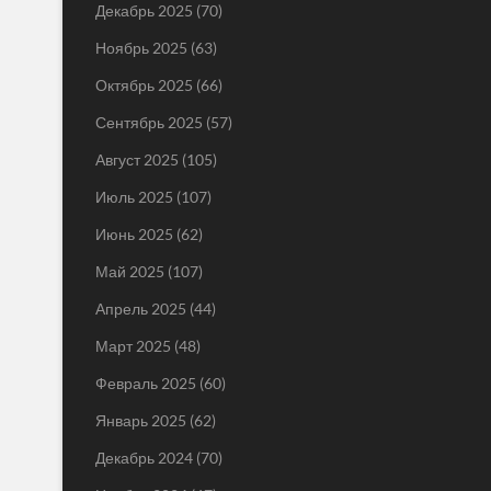
Декабрь 2025
(70)
Ноябрь 2025
(63)
Октябрь 2025
(66)
Сентябрь 2025
(57)
Август 2025
(105)
Июль 2025
(107)
Июнь 2025
(62)
Май 2025
(107)
Апрель 2025
(44)
Март 2025
(48)
Февраль 2025
(60)
Январь 2025
(62)
Декабрь 2024
(70)