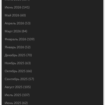
Июнь 2026
(141)
Май 2026
(60)
Апрель 2026
(53)
Март 2026
(84)
Февраль 2026
(109)
Январь 2026
(52)
Декабрь 2025
(70)
Ноябрь 2025
(63)
Октябрь 2025
(66)
Сентябрь 2025
(57)
Август 2025
(105)
Июль 2025
(107)
Июнь 2025
(62)