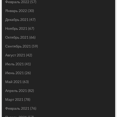
Февраль 2022
(57)
Январь 2022
(30)
Декабрь 2021
(47)
Ноябрь 2021
(67)
Октябрь 2021
(66)
Сентябрь 2021
(59)
Август 2021
(42)
Июль 2021
(41)
Июнь 2021
(26)
Май 2021
(63)
Апрель 2021
(82)
Март 2021
(78)
Февраль 2021
(76)