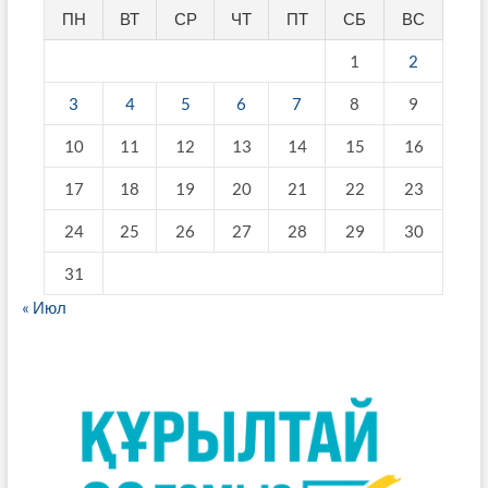
ПН
ВТ
СР
ЧТ
ПТ
СБ
ВС
1
2
3
4
5
6
7
8
9
10
11
12
13
14
15
16
17
18
19
20
21
22
23
24
25
26
27
28
29
30
31
« Июл