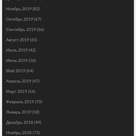
Ноябрь 2019
(82)
Октябрь 2019
(67)
Сентябрь 2019
(66)
Август 2019
(65)
Июль 2019
(42)
Июнь 2019
(56)
Май 2019
(64)
Апрель 2019
(47)
Март 2019
(56)
Февраль 2019
(70)
Январь 2019
(58)
Декабрь 2018
(49)
Ноябрь 2018
(73)