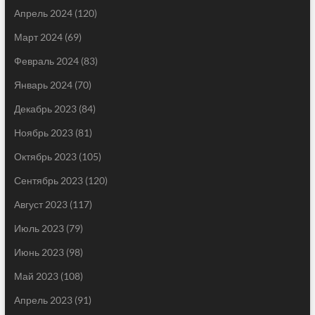
Апрель 2024
(120)
Март 2024
(69)
Февраль 2024
(83)
Январь 2024
(70)
Декабрь 2023
(84)
Ноябрь 2023
(81)
Октябрь 2023
(105)
Сентябрь 2023
(120)
Август 2023
(117)
Июль 2023
(79)
Июнь 2023
(98)
Май 2023
(108)
Апрель 2023
(91)