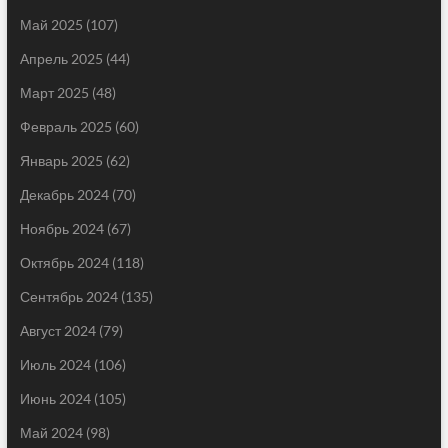
Май 2025
(107)
Апрель 2025
(44)
Март 2025
(48)
Февраль 2025
(60)
Январь 2025
(62)
Декабрь 2024
(70)
Ноябрь 2024
(67)
Октябрь 2024
(118)
Сентябрь 2024
(135)
Август 2024
(79)
Июль 2024
(106)
Июнь 2024
(105)
Май 2024
(98)