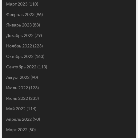
Март 2023
(110)
Февраль 2023
(96)
Январь 2023
(88)
Декабрь 2022
(79)
Ноябрь 2022
(223)
Октябрь 2022
(163)
Сентябрь 2022
(113)
Август 2022
(90)
Июль 2022
(123)
Июнь 2022
(233)
Май 2022
(114)
Апрель 2022
(90)
Март 2022
(50)