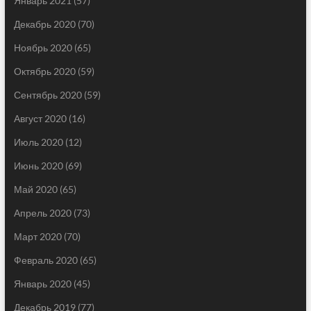
Январь 2021
(57)
Декабрь 2020
(70)
Ноябрь 2020
(65)
Октябрь 2020
(59)
Сентябрь 2020
(59)
Август 2020
(16)
Июль 2020
(12)
Июнь 2020
(69)
Май 2020
(65)
Апрель 2020
(73)
Март 2020
(70)
Февраль 2020
(65)
Январь 2020
(45)
Декабрь 2019
(77)